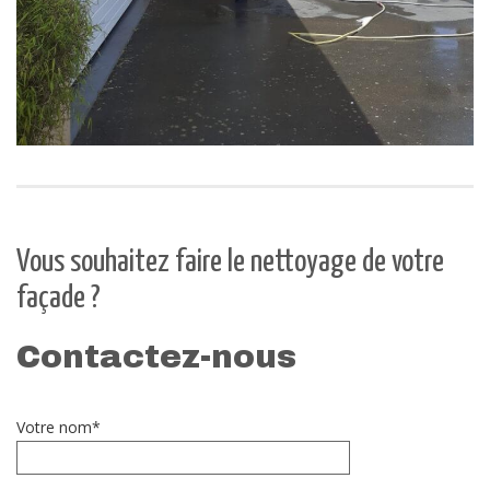
Vous souhaitez faire le nettoyage de votre
façade ?
Contactez-nous
Votre nom*