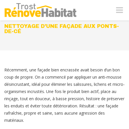
Naviga
-
bascul
NETTOYAGE D’UNE FAÇADE AUX PONTS-
DE-CÉ
Récemment, une façade bien encrassée avait besoin d’un bon
coup de propre. On a commencé par appliquer un anti-mousse
désincrustant, idéal pour éliminer les salissures, lichens et micro-
organismes incrustés. Une fois le produit bien actif, place au
rinçage, tout en douceur, à basse pression, histoire de préserver
les enduits et éviter toute détérioration. Résultat : une façade
rafraîchie, propre et saine, sans aucune agression des
matériaux.