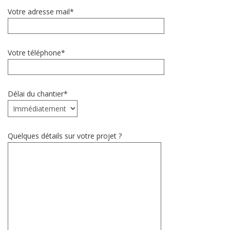
Votre adresse mail*
Votre téléphone*
Délai du chantier*
Quelques détails sur votre projet ?