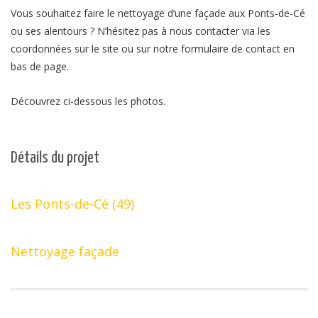
Vous souhaitez faire le nettoyage d’une façade aux Ponts-de-Cé
ou ses alentours ? N’hésitez pas à nous contacter via les
coordonnées sur le site ou sur notre formulaire de contact en
bas de page.
Découvrez ci-dessous les photos.
Détails du projet
Les Ponts-de-Cé (49)
Nettoyage façade