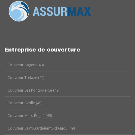
Entreprise de couverture
Couvreur Angers (49)
Couvreur Trélazé (49)
Couvreur Les Ponts-de-Cé (49)
Couvreur Avrillé (49)
Couvreur Murs-Érigné (49)
Couvreur Saint-Barthélemy-d’Anjou (49)