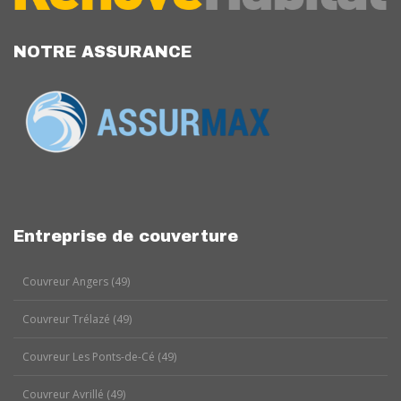
NOTRE ASSURANCE
Entreprise de couverture
Couvreur Angers (49)
Couvreur Trélazé (49)
Couvreur Les Ponts-de-Cé (49)
Couvreur Avrillé (49)