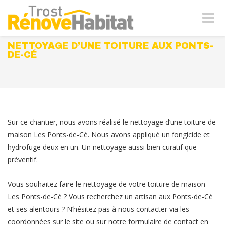
Naviga
-
bascul
NETTOYAGE D’UNE TOITURE AUX PONTS-
DE-CÉ
Sur ce chantier, nous avons réalisé le nettoyage d’une toiture de
maison Les Ponts-de-Cé. Nous avons appliqué un fongicide et
hydrofuge deux en un. Un nettoyage aussi bien curatif que
préventif.
Vous souhaitez faire le nettoyage de votre toiture de maison
Les Ponts-de-Cé ? Vous recherchez un artisan aux Ponts-de-Cé
et ses alentours ? N’hésitez pas à nous contacter via les
coordonnées sur le site ou sur notre formulaire de contact en