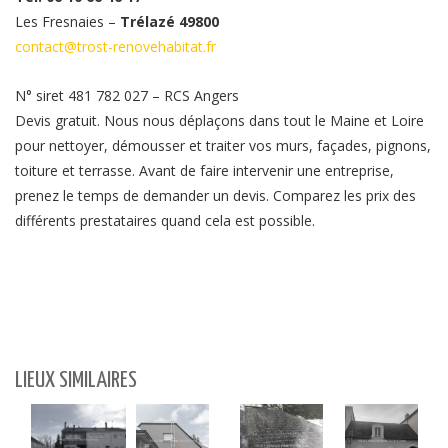
Les Fresnaies –
Trélazé 49800
contact@trost-renovehabitat.fr
N° siret 481 782 027 – RCS Angers
Devis gratuit. Nous nous déplaçons dans tout le Maine et Loire
pour nettoyer, démousser et traiter vos murs, façades, pignons,
toiture et terrasse. Avant de faire intervenir une entreprise,
prenez le temps de demander un devis. Comparez les prix des
différents prestataires quand cela est possible.
LIEUX SIMILAIRES