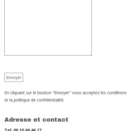
En cliquant sur le bouton "Envoyer" vous acceptez les conditions
et la politique de confidentialité.
Adresse et contact
Tel: 06 10 66 46 17