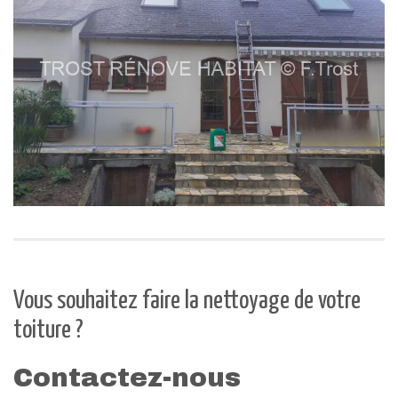
Vous souhaitez faire la nettoyage de votre
toiture ?
Contactez-nous