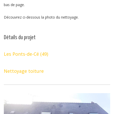
bas de page.
Découvrez ci-dessous la photo du nettoyage.
Détails du projet
Les Ponts-de-Cé (49)
Nettoyage toiture