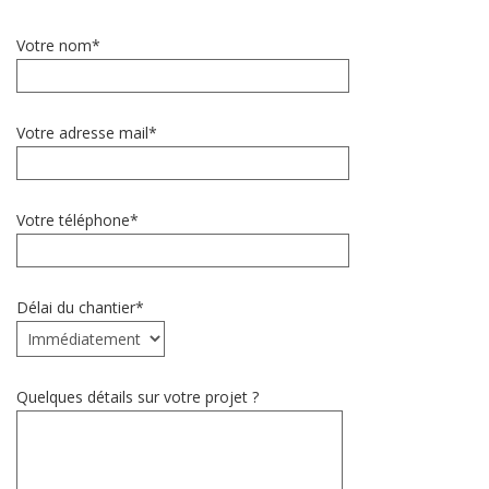
Votre nom*
Votre adresse mail*
Votre téléphone*
Délai du chantier*
Quelques détails sur votre projet ?