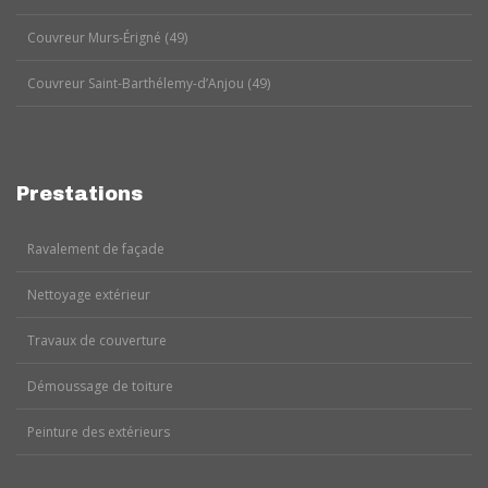
Couvreur Murs-Érigné (49)
Couvreur Saint-Barthélemy-d’Anjou (49)
Prestations
Ravalement de façade
Nettoyage extérieur
Travaux de couverture
Démoussage de toiture
Peinture des extérieurs