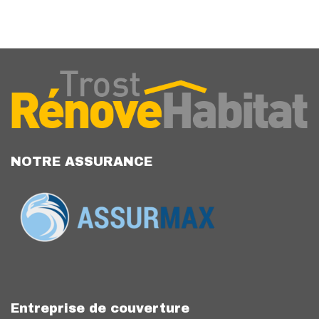
NOTRE ASSURANCE
Entreprise de couverture