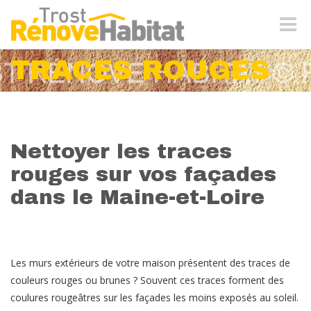
Naviga
-
bascul
TRACES ROUGES
Nettoyer les traces
rouges sur vos façades
dans le Maine-et-Loire
Les murs extérieurs de votre maison présentent des traces de
couleurs rouges ou brunes ? Souvent ces traces forment des
coulures rougeâtres sur les façades les moins exposés au soleil.