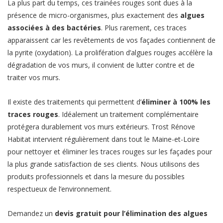
La plus part du temps, ces trainées rouges sont dues à la
présence de micro-organismes, plus exactement des
algues
associées à des bactéries
. Plus rarement, ces traces
apparaissent car les revêtements de vos façades contiennent de
la pyrite (oxydation). La prolifération d’algues rouges accélère la
dégradation de vos murs, il convient de lutter contre et de
traiter vos murs.
Il existe des traitements qui permettent d’
éliminer à 100% les
traces rouges
. Idéalement un traitement complémentaire
protégera durablement vos murs extérieurs. Trost Rénove
Habitat intervient régulièrement dans tout le Maine-et-Loire
pour nettoyer et éliminer les traces rouges sur les façades pour
la plus grande satisfaction de ses clients. Nous utilisons des
produits professionnels et dans la mesure du possibles
respectueux de l’environnement.
Demandez un
devis gratuit pour l’élimination des algues