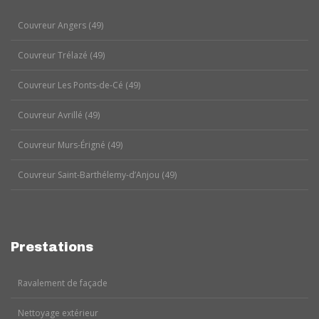
Couvreur Angers (49)
Couvreur Trélazé (49)
Couvreur Les Ponts-de-Cé (49)
Couvreur Avrillé (49)
Couvreur Murs-Érigné (49)
Couvreur Saint-Barthélemy-d’Anjou (49)
Prestations
Ravalement de façade
Nettoyage extérieur