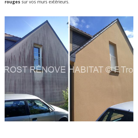
rouges
sur vos murs extérieurs.