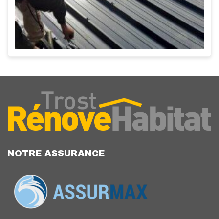
NOTRE ASSURANCE