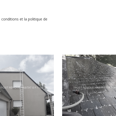
conditions et la politique de