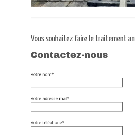
Vous souhaitez faire le traitement an
Contactez-nous
Votre nom*
Votre adresse mail*
Votre téléphone*