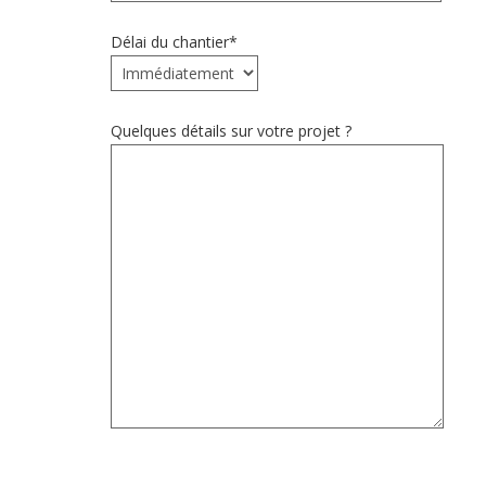
Délai du chantier*
Quelques détails sur votre projet ?