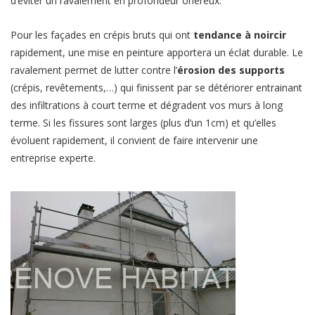
d’éviter un ravalement en profondeur onéreux.
Pour les façades en crépis bruts qui ont
tendance à noircir
rapidement, une mise en peinture apportera un éclat durable. Le
ravalement permet de lutter contre l’
érosion des supports
(crépis, revêtements,…) qui finissent par se détériorer entrainant
des infiltrations à court terme et dégradent vos murs à long
terme. Si les fissures sont larges (plus d’un 1cm) et qu’elles
évoluent rapidement, il convient de faire intervenir une
entreprise experte.