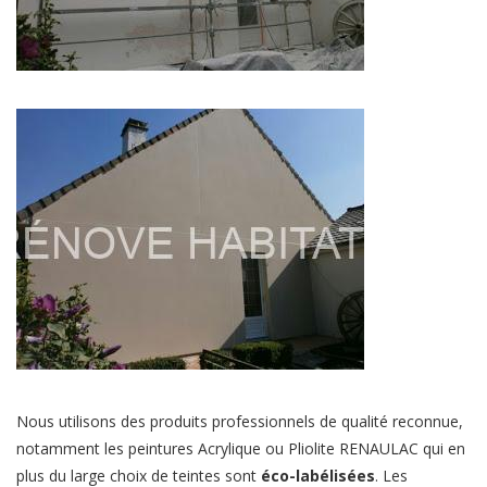
Nous utilisons des produits professionnels de qualité reconnue,
notamment les peintures Acrylique ou Pliolite RENAULAC qui en
plus du large choix de teintes sont
éco-labélisées
. Les