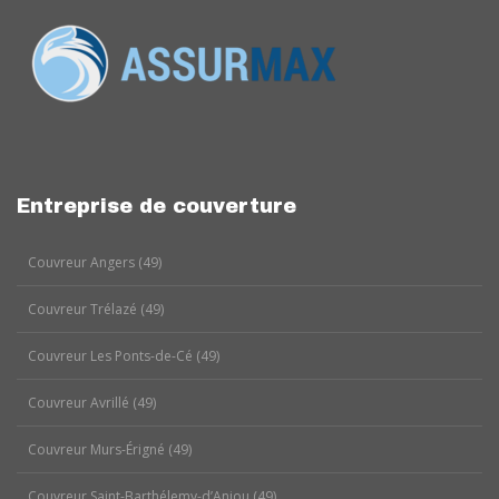
Entreprise de couverture
Couvreur Angers (49)
Couvreur Trélazé (49)
Couvreur Les Ponts-de-Cé (49)
Couvreur Avrillé (49)
Couvreur Murs-Érigné (49)
Couvreur Saint-Barthélemy-d’Anjou (49)