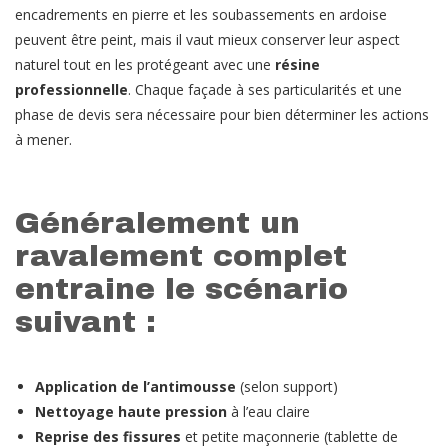
encadrements en pierre et les soubassements en ardoise
peuvent être peint, mais il vaut mieux conserver leur aspect
naturel tout en les protégeant avec une
résine
professionnelle
. Chaque façade à ses particularités et une
phase de devis sera nécessaire pour bien déterminer les actions
à mener.
Généralement un
ravalement complet
entraine le scénario
suivant :
Application de l’antimousse
(selon support)
Nettoyage haute pression
à l’eau claire
Reprise des fissures
et petite maçonnerie (tablette de