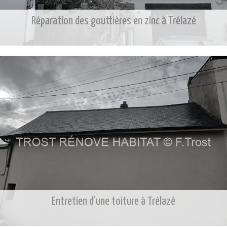
Réparation des gouttières en zinc à Trélazé
Entretien d’une toiture à Trélazé