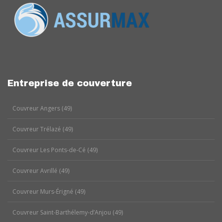
Entreprise de couverture
Couvreur Angers (49)
Couvreur Trélazé (49)
Couvreur Les Ponts-de-Cé (49)
Couvreur Avrillé (49)
Couvreur Murs-Érigné (49)
Couvreur Saint-Barthélemy-d’Anjou (49)