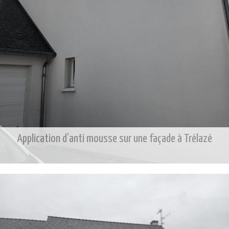
Application d’anti mousse sur une façade à Trélazé