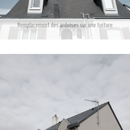
Remplacement des ardoises sur une toiture