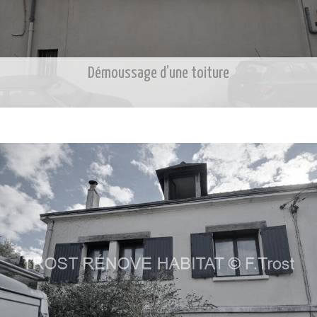
Démoussage d’une toiture