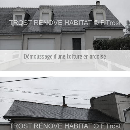
Démoussage d’une toiture en ardoise