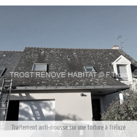
Traitement anti-mousse sur une toiture à Trélazé