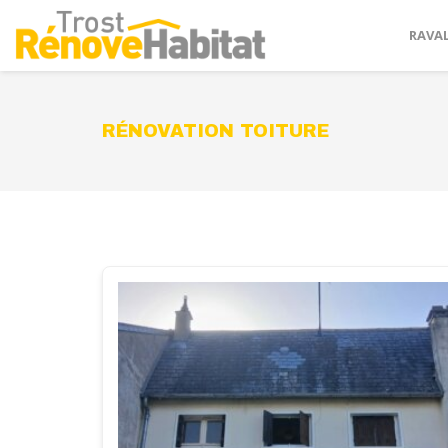
RAVA
RÉNOVATION TOITURE