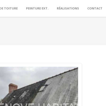
DE TOITURE
PEINTURE EXT.
RÉALISATIONS
CONTACT