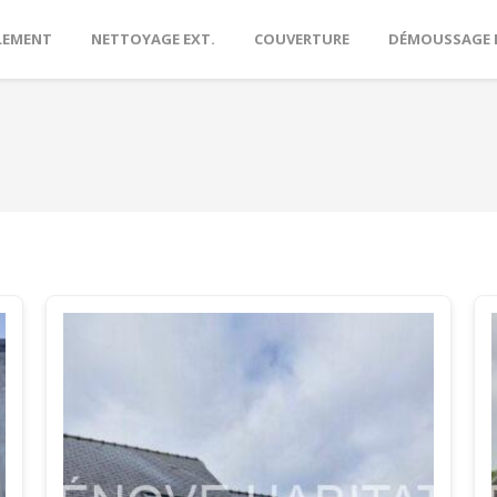
LEMENT
NETTOYAGE EXT.
COUVERTURE
DÉMOUSSAGE 