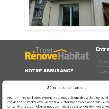
Entre
Couvreu
NOTRE ASSURANCE
Couvreu
Couvreu
Gérer le consentement
Couvreu
Pour offrir les meilleures expériences, nous utilisons des technologies tell
cookies pour stocker et/ou accéder aux informations des appareils. Le fai
Couvreu
consentir à ces technologies nous permettra de traiter des données telles