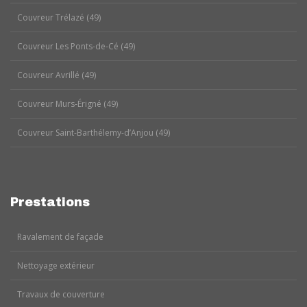
Couvreur Trélazé (49)
Couvreur Les Ponts-de-Cé (49)
Couvreur Avrillé (49)
Couvreur Murs-Érigné (49)
Couvreur Saint-Barthélemy-d’Anjou (49)
Prestations
Ravalement de façade
Nettoyage extérieur
Travaux de couverture