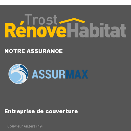
NOTRE ASSURANCE
Entreprise de couverture
Couvreur Angers (49)