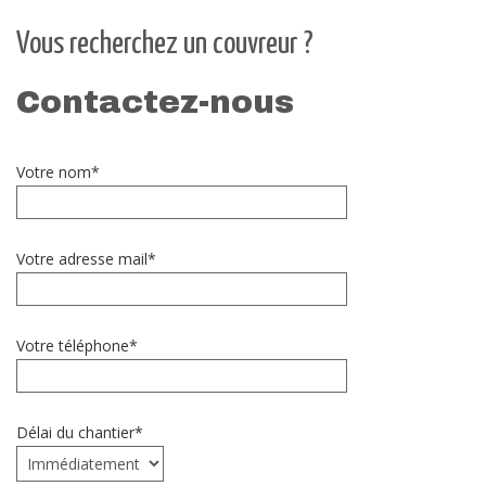
Vous recherchez un couvreur ?
Contactez-nous
Votre nom*
Votre adresse mail*
Votre téléphone*
Délai du chantier*