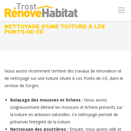
Naviga
-
bascul
NETTOYAGE D’UNE TOITURE À LES
PONTS-DE-CÉ
Nous avons récemment terminé des travaux de rénovation et
de nettoyage sur une toiture située à Les Ponts-de-Cé, dans le
secteur de Sorges.
Balayage des mousses et lichens :
Nous avons
soigneusement éliminé les mousses et lichens présents sur
la toiture en ardoises naturelles. Ce nettoyage permet de
préserver l’intégrité de la toiture.
Nettoyage des gouttières :
Ensuite, nous avons vidé et