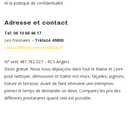
et la politique de confidentialité.
Adresse et contact
Tel: 06 10 66 46 17
Les Fresnaies –
Trélazé 49800
contact@trost-renovehabitat.fr
N° siret 481 782 027 – RCS Angers
Devis gratuit. Nous nous déplaçons dans tout le Maine et Loire
pour nettoyer, démousser et traiter vos murs, façades, pignons,
toiture et terrasse. Avant de faire intervenir une entreprise,
prenez le temps de demander un devis. Comparez les prix des
différents prestataires quand cela est possible.