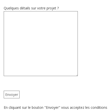
Quelques détails sur votre projet ?
En cliquant sur le bouton "Envoyer" vous acceptez les conditions