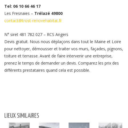
Tel: 06 10 66 46 17
Les Fresnaies –
Trélazé 49800
contact@trost-renovehabitat.fr
N° siret 481 782 027 – RCS Angers
Devis gratuit. Nous nous déplaçons dans tout le Maine et Loire
pour nettoyer, démousser et traiter vos murs, façades, pignons,
toiture et terrasse. Avant de faire intervenir une entreprise,
prenez le temps de demander un devis. Comparez les prix des
différents prestataires quand cela est possible.
LIEUX SIMILAIRES