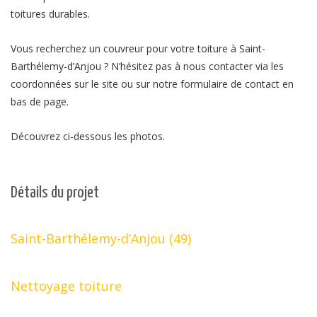
toitures durables.
Vous recherchez un couvreur pour votre toiture à Saint-
Barthélemy-d’Anjou ? N’hésitez pas à nous contacter via les
coordonnées sur le site ou sur notre formulaire de contact en
bas de page.
Découvrez ci-dessous les photos.
Détails du projet
Saint-Barthélemy-d’Anjou (49)
Nettoyage toiture