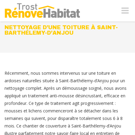
Naviga
-
bascul
NETTOYAGE D’UNE TOITURE À SAINT-
BARTHÉLEMY-D’ANJOU
Récemment, nous sommes intervenus sur une toiture en
ardoises naturelles située à Saint-Barthélemy-d’Anjou pour un
nettoyage complet. Après un démoussage soigné, nous avons
appliqué un traitement anti-mousse désincrustant, efficace en
profondeur. Ce type de traitement agit progressivement :
mousses et lichens commenceront à se détacher dans les
semaines qui suivent, pour disparaître totalement sous 6 à 8
mois. Ce chantier de couverture à Saint-Barthélemy-d’Anjou
illustre parfaitement notre savoir-faire local en entretien de