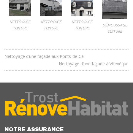
NETTOYAGE
NETTOYAGE
NETTOYAGE
DÉMOUSSAGE
TOITURE
TOITURE
TOITURE
TOITURE
Nettoyage d’une façade aux Ponts-de-Cé
Nettoyage d’une façade à Villevêque
NOTRE ASSURANCE