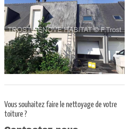
Vous souhaitez faire le nettoyage de votre
toiture ?