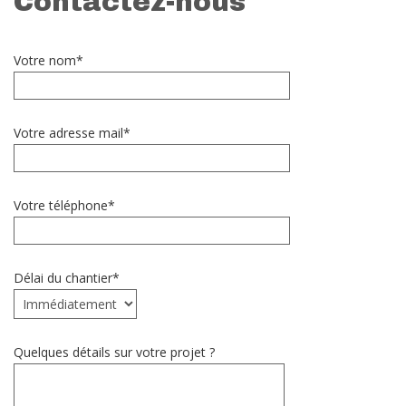
Contactez-nous
Votre nom*
Votre adresse mail*
Votre téléphone*
Délai du chantier*
Quelques détails sur votre projet ?