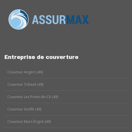
Entreprise de couverture
Couvreur Angers (49)
Couvreur Trélazé (49)
Couvreur Les Ponts-de-Cé (49)
Couvreur Avrillé (49)
Couvreur Murs-Érigné (49)