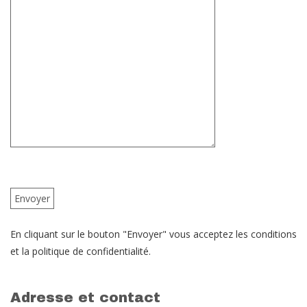
En cliquant sur le bouton "Envoyer" vous acceptez les conditions
et la politique de confidentialité.
Adresse et contact