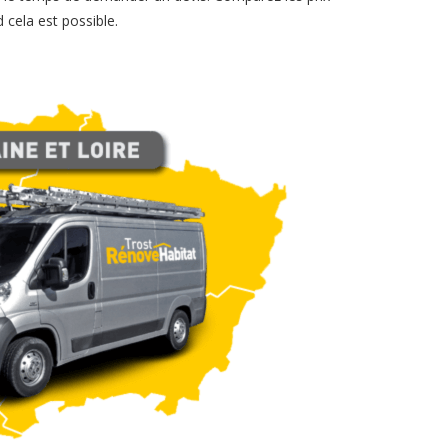
 cela est possible.