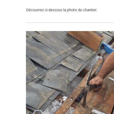
Découvrez ci-dessous la photo du chantier.