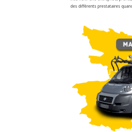
des différents prestataires quand