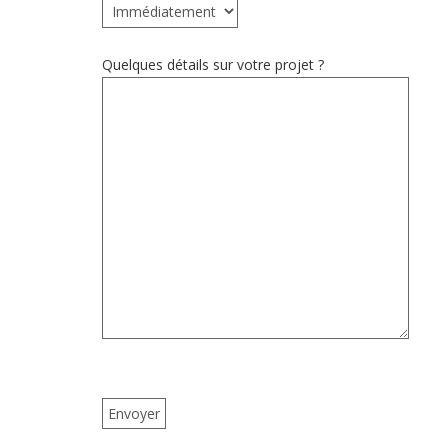
Quelques détails sur votre projet ?