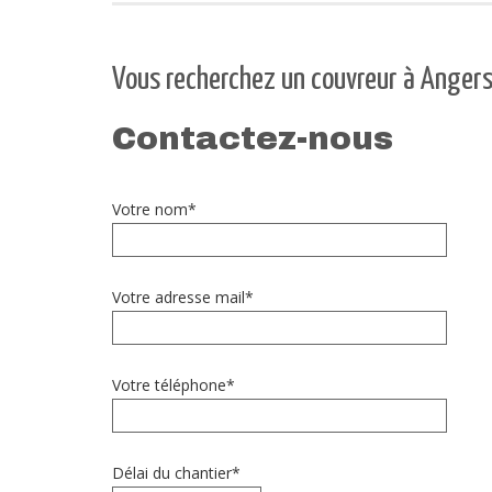
Vous recherchez un couvreur à Angers
Contactez-nous
Votre nom*
Votre adresse mail*
Votre téléphone*
Délai du chantier*