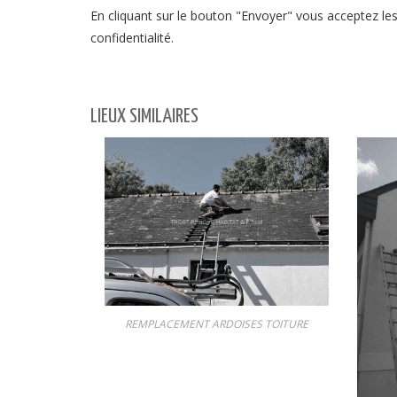
En cliquant sur le bouton "Envoyer" vous acceptez les 
confidentialité.
LIEUX SIMILAIRES
REMPLACEMENT ARDOISES TOITURE