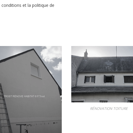
conditions et la politique de
RÉNOVATION TOITURE