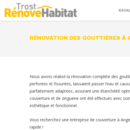
RAVA
RÉNOVATION DES GOUTTIÈRES À
Nous avons réalisé la rénovation complète des goutti
perforées et fissurées, laissaient passer l’eau et cau
parfaitement adaptées, assurant une étanchéité optim
couverture et de zinguerie ont été effectués avec soi
esthétique et fonctionnel.
Vous recherchez une entreprise de couverture à Ang
rapide !