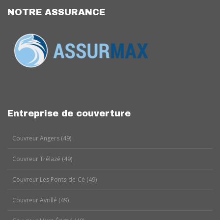
NOTRE ASSURANCE
Entreprise de couverture
Couvreur Angers (49)
Couvreur Trélazé (49)
Couvreur Les Ponts-de-Cé (49)
Couvreur Avrillé (49)