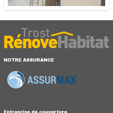
NOTRE ASSURANCE
Entreprise de couverture