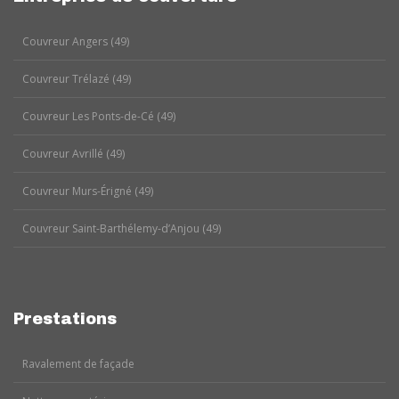
Couvreur Angers (49)
Couvreur Trélazé (49)
Couvreur Les Ponts-de-Cé (49)
Couvreur Avrillé (49)
Couvreur Murs-Érigné (49)
Couvreur Saint-Barthélemy-d’Anjou (49)
Prestations
Ravalement de façade