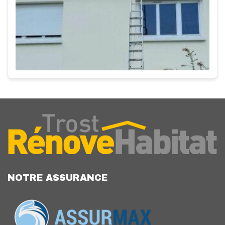
NOTRE ASSURANCE