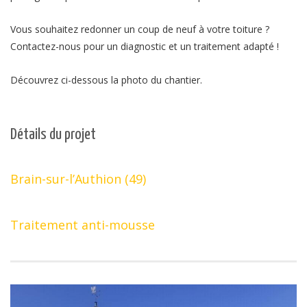
Vous souhaitez redonner un coup de neuf à votre toiture ?
Contactez-nous pour un diagnostic et un traitement adapté !
Découvrez ci-dessous la photo du chantier.
Détails du projet
Brain-sur-l’Authion (49)
Traitement anti-mousse