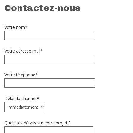
Contactez-nous
Votre nom*
Votre adresse mail*
Votre téléphone*
Délai du chantier*
Quelques détails sur votre projet ?