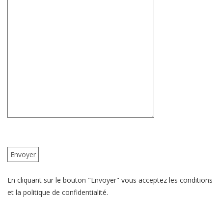
En cliquant sur le bouton "Envoyer" vous acceptez les conditions
et la politique de confidentialité.