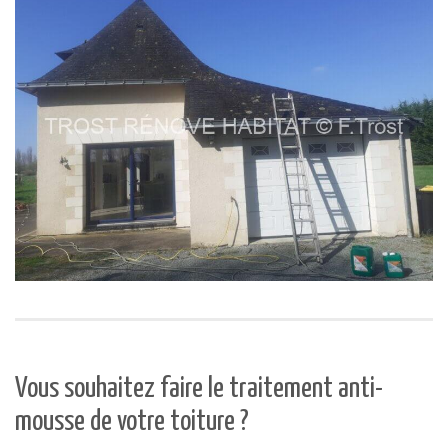
Vous souhaitez faire le traitement anti-
mousse de votre toiture ?