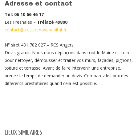
Adresse et contact
Tel: 06 10 66 46 17
Les Fresnaies –
Trélazé 49800
contact@trost-renovehabitat.fr
N° siret 481 782 027 – RCS Angers
Devis gratuit. Nous nous déplaçons dans tout le Maine et Loire
pour nettoyer, démousser et traiter vos murs, façades, pignons,
toiture et terrasse. Avant de faire intervenir une entreprise,
prenez le temps de demander un devis. Comparez les prix des
différents prestataires quand cela est possible.
LIEUX SIMILAIRES