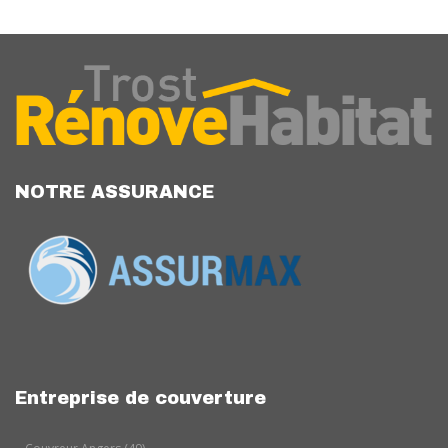
NOTRE ASSURANCE
Entreprise de couverture