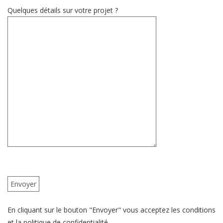
Quelques détails sur votre projet ?
En cliquant sur le bouton "Envoyer" vous acceptez les conditions
et la politique de confidentialité.