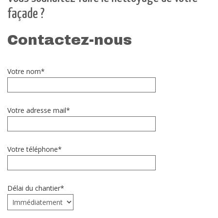
façade ?
Contactez-nous
Votre nom*
Votre adresse mail*
Votre téléphone*
Délai du chantier*