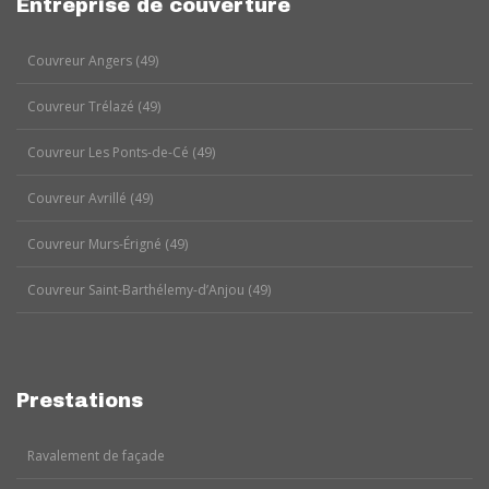
Entreprise de couverture
Couvreur Angers (49)
Couvreur Trélazé (49)
Couvreur Les Ponts-de-Cé (49)
Couvreur Avrillé (49)
Couvreur Murs-Érigné (49)
Couvreur Saint-Barthélemy-d’Anjou (49)
Prestations
Ravalement de façade