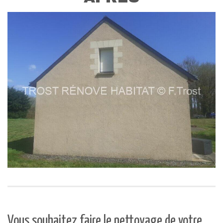
Vous souhaitez faire le nettoyage de votre