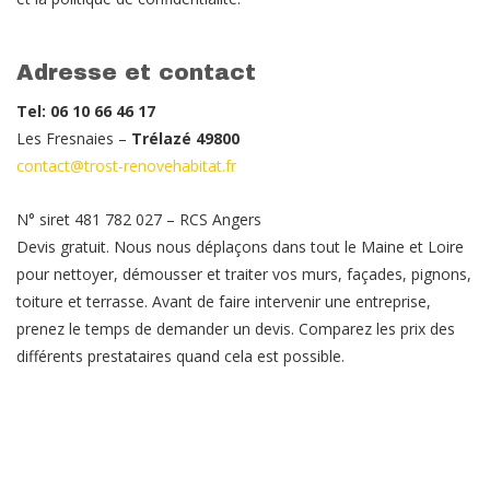
Adresse et contact
Tel: 06 10 66 46 17
Les Fresnaies –
Trélazé 49800
contact@trost-renovehabitat.fr
N° siret 481 782 027 – RCS Angers
Devis gratuit. Nous nous déplaçons dans tout le Maine et Loire
pour nettoyer, démousser et traiter vos murs, façades, pignons,
toiture et terrasse. Avant de faire intervenir une entreprise,
prenez le temps de demander un devis. Comparez les prix des
différents prestataires quand cela est possible.