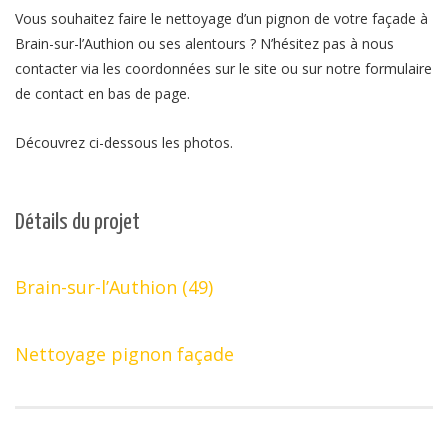
Vous souhaitez faire le nettoyage d’un pignon de votre façade à
Brain-sur-l’Authion ou ses alentours ? N’hésitez pas à nous
contacter via les coordonnées sur le site ou sur notre formulaire
de contact en bas de page.
Découvrez ci-dessous les photos.
Détails du projet
Brain-sur-l’Authion (49)
Nettoyage pignon façade