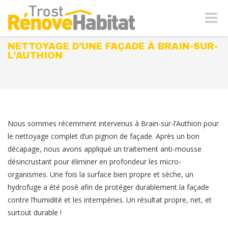
Naviga
-
bascul
NETTOYAGE D’UNE FAÇADE À BRAIN-SUR-
L’AUTHION
Nous sommes récemment intervenus à Brain-sur-l’Authion pour
le nettoyage complet d’un pignon de façade. Après un bon
décapage, nous avons appliqué un traitement anti-mousse
désincrustant pour éliminer en profondeur les micro-
organismes. Une fois la surface bien propre et sèche, un
hydrofuge a été posé afin de protéger durablement la façade
contre l’humidité et les intempéries. Un résultat propre, net, et
surtout durable !