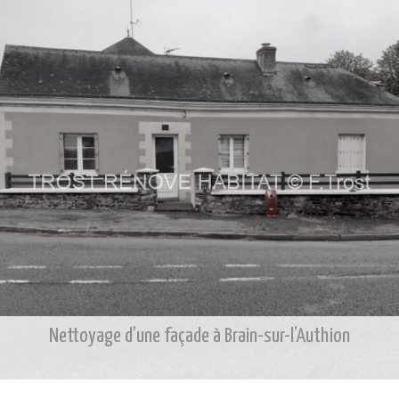
Nettoyage d’une façade à Brain-sur-l’Authion