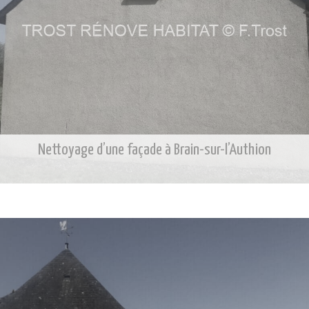
Nettoyage d’une façade à Brain-sur-l’Authion