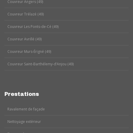
Couvreur Angers (49)
Couvreur Trélazé (49)
Couvreur Les Ponts-de-Cé (49)
Couvreur Avrillé (49)
Couvreur Murs-Érigné (49)
Couvreur Saint-Barthélemy-d’Anjou (49)
Prestations
Ravalement de façade
Nettoyage extérieur