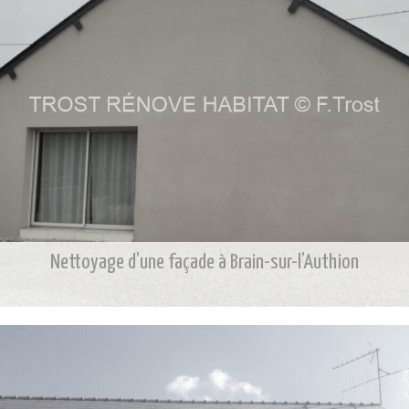
Nettoyage d’une façade à Brain-sur-l’Authion