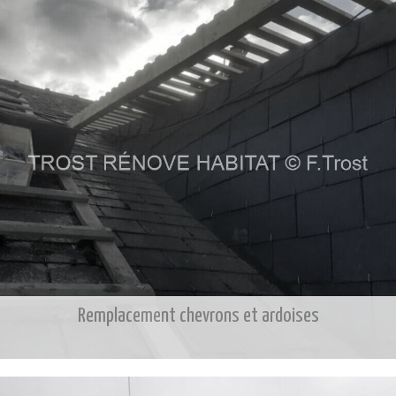
Remplacement chevrons et ardoises