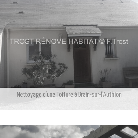
Nettoyage d’une Toiture à Brain-sur-l’Authion