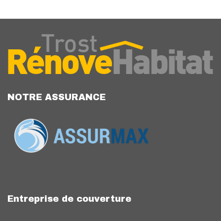
NOTRE ASSURANCE
Entreprise de couverture