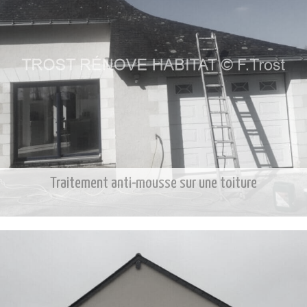
Traitement anti-mousse sur une toiture