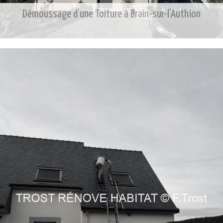
Démoussage d’une Toiture à Brain-sur-l’Authion