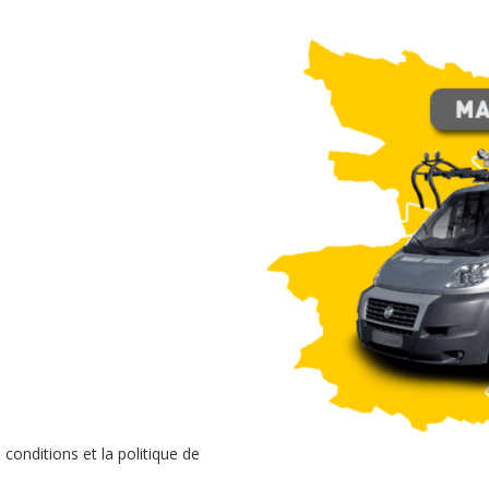
conditions et la politique de