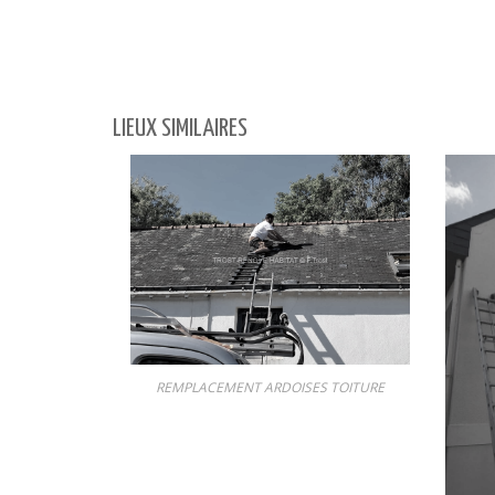
LIEUX SIMILAIRES
REMPLACEMENT ARDOISES TOITURE