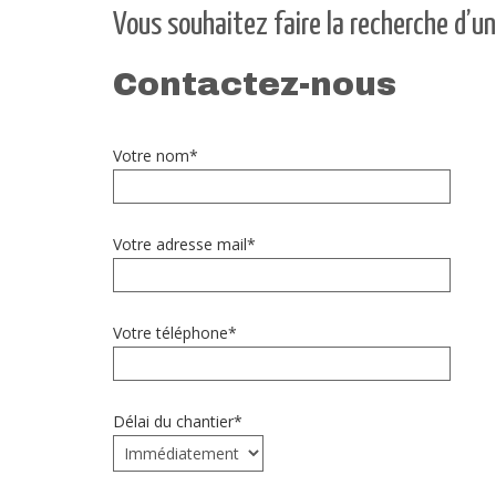
Vous souhaitez faire la recherche d’un
Contactez-nous
Votre nom*
Votre adresse mail*
Votre téléphone*
Délai du chantier*