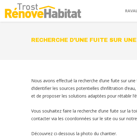
RAVA
RECHERCHE D’UNE FUITE SUR UNE
Nous avons effectué la recherche d’une fuite sur une t
d’identifier les sources potentielles d’infiltration d’ea
et de proposer les solutions adaptées pour rétablir l’é
Vous souhaitez faire la recherche d’une fuite sur la 
contacter via les coordonnées sur le site ou sur notr
Découvrez ci-dessous la photo du chantier.