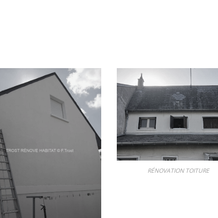
RÉNOVATION TOITURE