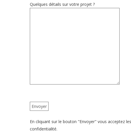
Quelques détails sur votre projet ?
En cliquant sur le bouton "Envoyer" vous acceptez les 
confidentialité.