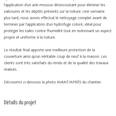
l’application d’un anti-mousse désincrustant pour éliminer les
salissures et les dépôts présents sur la toiture. Une semaine
plus tard, nous avons effectué le nettoyage complet avant de
terminer par l’application d’un hydrofuge coloré, idéal pour
protéger les tuiles contre l’humidité tout en redonnant un aspect
propre et uniforme à la toiture.
Le résultat final apporte une meilleure protection de la
couverture ainsi qu’un véritable coup de neuf à la maison. Les
clients sont très satisfaits du rendu et de la qualité des travaux
réalisés.
Découvrez ci-dessous la photo AVANT/APRÈS du chantier.
Détails du projet