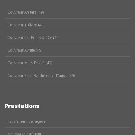
Couvreur Angers (49)
Couvreur Trélazé (49)
Couvreur Les Ponts-de-Cé (49)
Couvreur Avrillé (49)
Couvreur Murs-Érigné (49)
Couvreur Saint-Barthélemy-d’Anjou (49)
Prestations
Ravalement de façade
Nettoyage extérieur