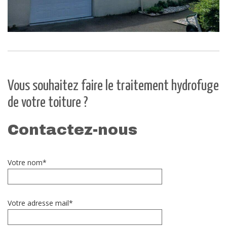
Vous souhaitez faire le traitement hydrofuge
de votre toiture ?
Contactez-nous
Votre nom*
Votre adresse mail*