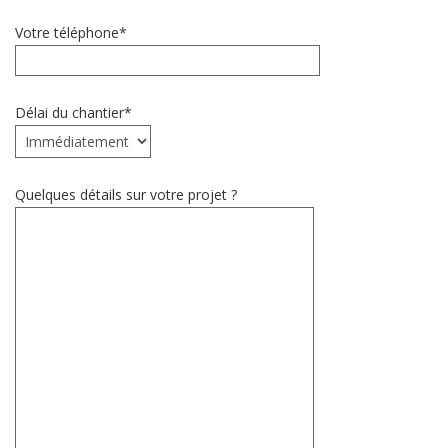
Votre téléphone*
Délai du chantier*
Quelques détails sur votre projet ?