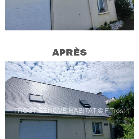
APRÈS