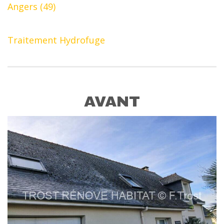
Angers (49)
Traitement Hydrofuge
AVANT