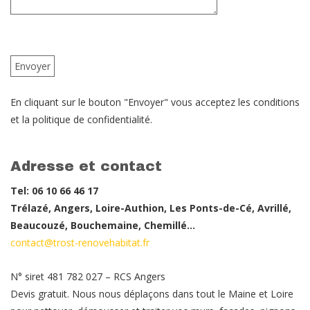
En cliquant sur le bouton "Envoyer" vous acceptez les conditions
et la politique de confidentialité.
Adresse et contact
Tel: 06 10 66 46 17
Trélazé, Angers, Loire-Authion, Les Ponts-de-Cé, Avrillé,
Beaucouzé, Bouchemaine, Chemillé…
contact@trost-renovehabitat.fr
N° siret 481 782 027 – RCS Angers
Devis gratuit. Nous nous déplaçons dans tout le Maine et Loire