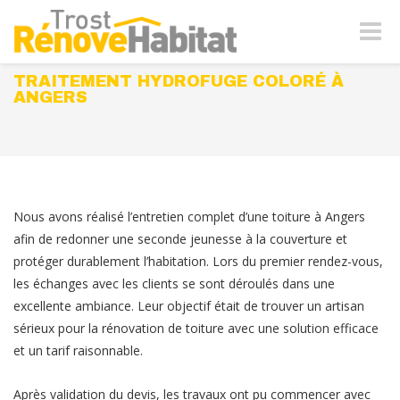
Naviga
-
bascul
TRAITEMENT HYDROFUGE COLORÉ À
ANGERS
Nous avons réalisé l’entretien complet d’une toiture à Angers
afin de redonner une seconde jeunesse à la couverture et
protéger durablement l’habitation. Lors du premier rendez-vous,
les échanges avec les clients se sont déroulés dans une
excellente ambiance. Leur objectif était de trouver un artisan
sérieux pour la rénovation de toiture avec une solution efficace
et un tarif raisonnable.
Après validation du devis, les travaux ont pu commencer avec