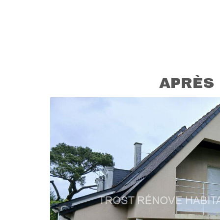
APRÈS