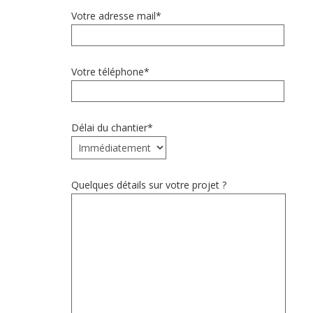
Votre adresse mail*
Votre téléphone*
Délai du chantier*
Quelques détails sur votre projet ?