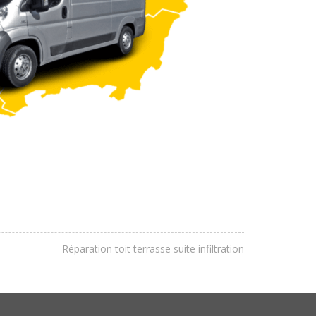
Réparation toit terrasse suite infiltration