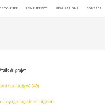
DE TOITURE
PEINTURE EXT.
RÉALISATIONS
CONTACT
étails du projet
ontreuil-Juigné (49)
ettoyage façade et pignon