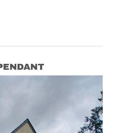
PENDANT