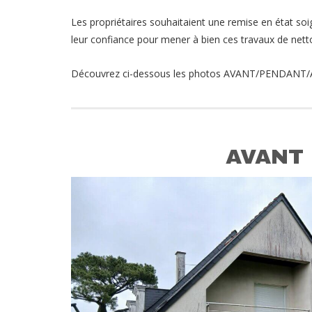
Les propriétaires souhaitaient une remise en état soi
leur confiance pour mener à bien ces travaux de nett
Découvrez ci-dessous les photos AVANT/PENDANT/A
AVANT