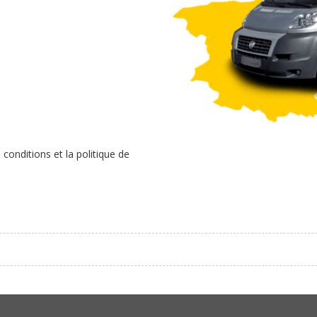
conditions et la politique de