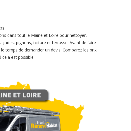
ers
ons dans tout le Maine et Loire pour nettoyer,
açades, pignons, toiture et terrasse. Avant de faire
ez le temps de demander un devis. Comparez les prix
 cela est possible.