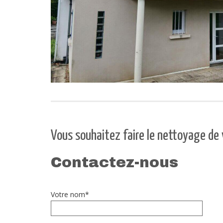
Vous souhaitez faire le nettoyage de 
Contactez-nous
Votre nom*