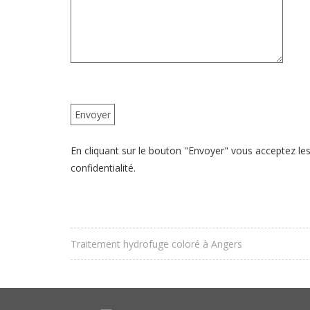
En cliquant sur le bouton "Envoyer" vous acceptez les 
confidentialité.
Traitement hydrofuge coloré à Angers