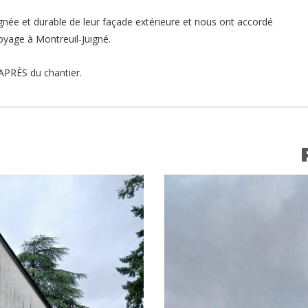
gnée et durable de leur façade extérieure et nous ont accordé
oyage à Montreuil-Juigné.
PRÈS du chantier.