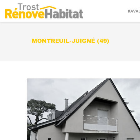
RAVA
MONTREUIL-JUIGNÉ (49)