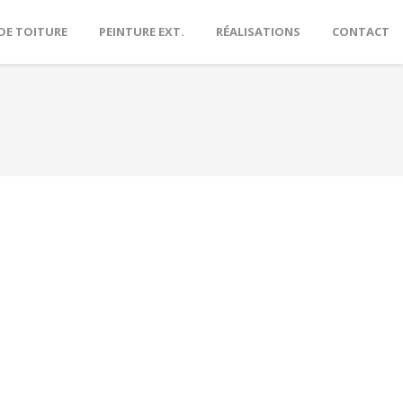
DE TOITURE
PEINTURE EXT.
RÉALISATIONS
CONTACT