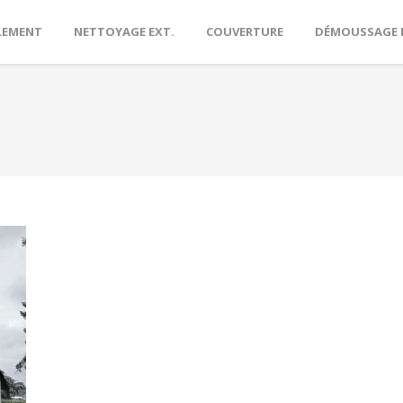
LEMENT
NETTOYAGE EXT.
COUVERTURE
DÉMOUSSAGE 