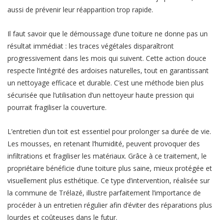
aussi de prévenir leur réapparition trop rapide.
Il faut savoir que le démoussage d’une toiture ne donne pas un
résultat immédiat : les traces végétales disparaîtront
progressivement dans les mois qui suivent. Cette action douce
respecte l’intégrité des ardoises naturelles, tout en garantissant
un nettoyage efficace et durable. C’est une méthode bien plus
sécurisée que l’utilisation d’un nettoyeur haute pression qui
pourrait fragiliser la couverture.
L’entretien d’un toit est essentiel pour prolonger sa durée de vie.
Les mousses, en retenant l’humidité, peuvent provoquer des
infiltrations et fragiliser les matériaux. Grâce à ce traitement, le
propriétaire bénéficie d’une toiture plus saine, mieux protégée et
visuellement plus esthétique. Ce type d’intervention, réalisée sur
la commune de Trélazé, illustre parfaitement l’importance de
procéder à un entretien régulier afin d’éviter des réparations plus
lourdes et coûteuses dans le futur.