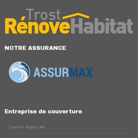
NOTRE ASSURANCE
Entreprise de couverture
Couvreur Angers (49)