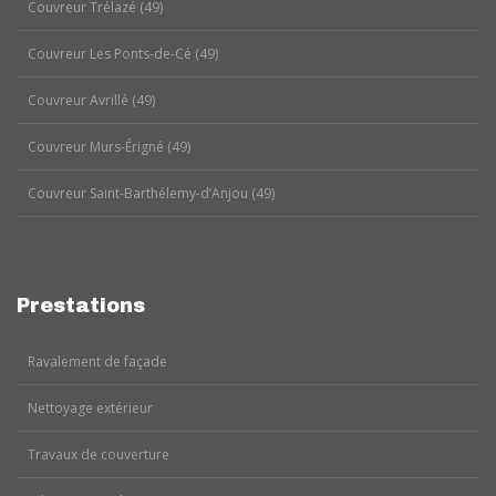
Couvreur Trélazé (49)
Couvreur Les Ponts-de-Cé (49)
Couvreur Avrillé (49)
Couvreur Murs-Érigné (49)
Couvreur Saint-Barthélemy-d’Anjou (49)
Prestations
Ravalement de façade
Nettoyage extérieur
Travaux de couverture