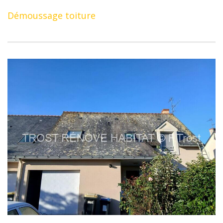
Démoussage toiture