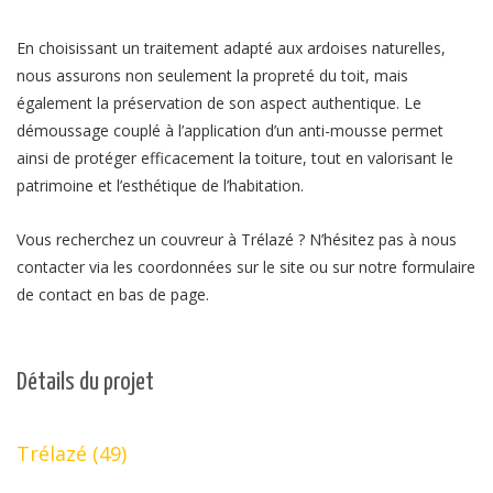
En choisissant un traitement adapté aux ardoises naturelles,
nous assurons non seulement la propreté du toit, mais
également la préservation de son aspect authentique. Le
démoussage couplé à l’application d’un anti-mousse permet
ainsi de protéger efficacement la toiture, tout en valorisant le
patrimoine et l’esthétique de l’habitation.
Vous recherchez un couvreur à Trélazé ? N’hésitez pas à nous
contacter via les coordonnées sur le site ou sur notre formulaire
de contact en bas de page.
Détails du projet
Trélazé (49)