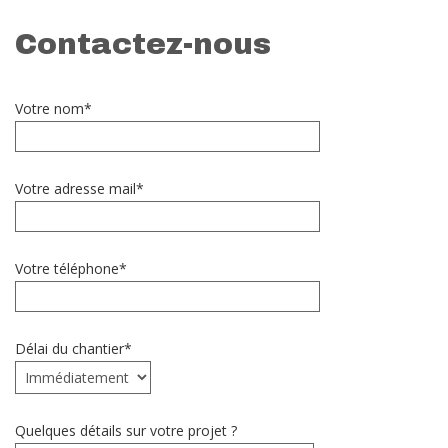
Contactez-nous
Votre nom*
Votre adresse mail*
Votre téléphone*
Délai du chantier*
Quelques détails sur votre projet ?