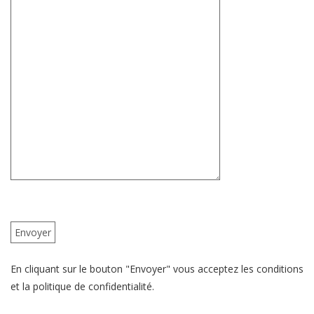
En cliquant sur le bouton "Envoyer" vous acceptez les conditions
et la politique de confidentialité.