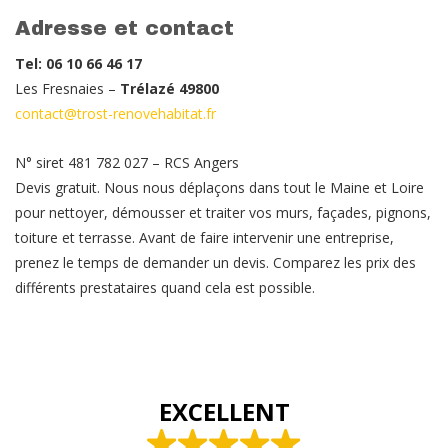
Adresse et contact
Tel: 06 10 66 46 17
Les Fresnaies –
Trélazé 49800
contact@trost-renovehabitat.fr
N° siret 481 782 027 – RCS Angers
Devis gratuit. Nous nous déplaçons dans tout le Maine et Loire
pour nettoyer, démousser et traiter vos murs, façades, pignons,
toiture et terrasse. Avant de faire intervenir une entreprise,
prenez le temps de demander un devis. Comparez les prix des
différents prestataires quand cela est possible.
EXCELLENT