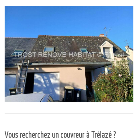
Vous recherchez un couvreur à Trélazé ?