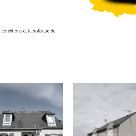
conditions et la politique de