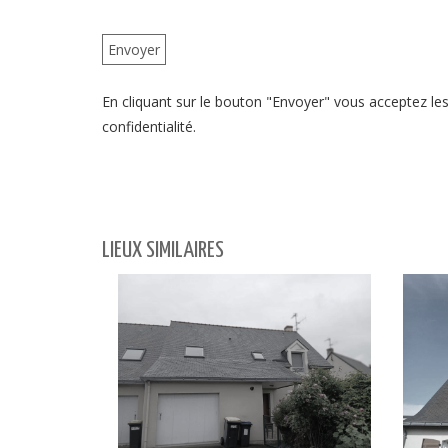
En cliquant sur le bouton "Envoyer" vous acceptez les 
confidentialité.
LIEUX SIMILAIRES