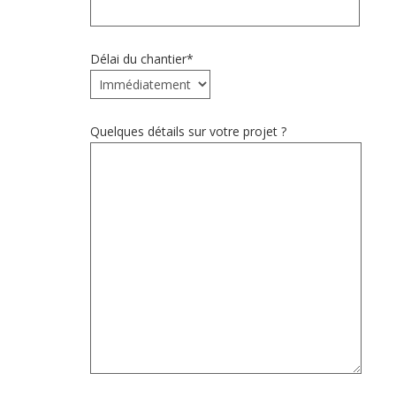
Délai du chantier*
Quelques détails sur votre projet ?