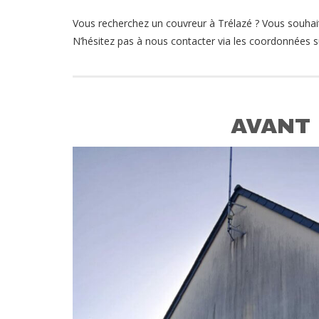
Vous recherchez un couvreur à Trélazé ? Vous souhai
N’hésitez pas à nous contacter via les coordonnées su
AVANT