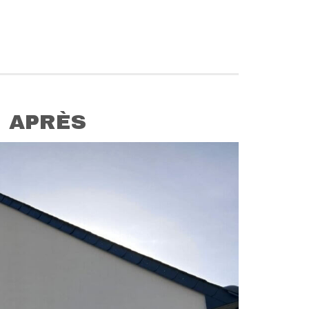
APRÈS