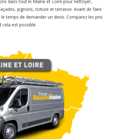
ons dans tout le Maine et Loire pour nettoyer,
açades, pignons, toiture et terrasse. Avant de faire
ez le temps de demander un devis. Comparez les prix
 cela est possible.