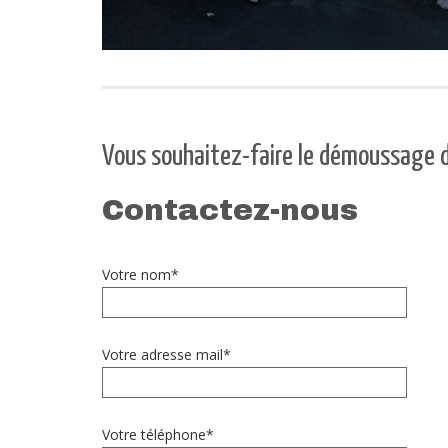
Vous souhaitez-faire le démoussage d
Contactez-nous
Votre nom*
Votre adresse mail*
Votre téléphone*