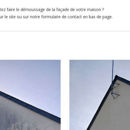
tez faire le démoussage de la façade de votre maison ?
r le site ou sur notre formulaire de contact en bas de page.