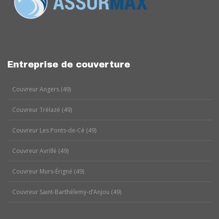
Entreprise de couverture
Couvreur Angers (49)
Couvreur Trélazé (49)
Couvreur Les Ponts-de-Cé (49)
Couvreur Avrillé (49)
Couvreur Murs-Érigné (49)
Couvreur Saint-Barthélemy-d’Anjou (49)