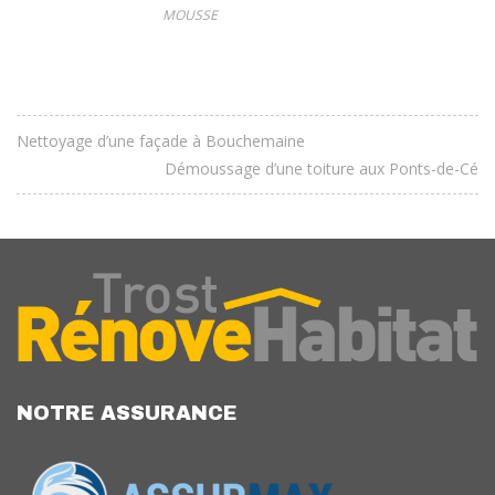
MOUSSE
Nettoyage d’une façade à Bouchemaine
Démoussage d’une toiture aux Ponts-de-Cé
NOTRE ASSURANCE