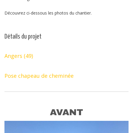
Découvrez ci-dessous les photos du chantier.
Détails du projet
Angers (49)
Pose chapeau de cheminée
AVANT