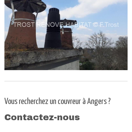
Vous recherchez un couvreur à Angers ?
Contactez-nous