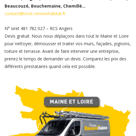
Beaucouzé, Bouchemaine, Chemillé…
contact@trost-renovehabitat.fr
N° siret 481 782 027 – RCS Angers
Devis gratuit. Nous nous déplaçons dans tout le Maine et Loire
pour nettoyer, démousser et traiter vos murs, façades, pignons,
toiture et terrasse. Avant de faire intervenir une entreprise,
prenez le temps de demander un devis. Comparez les prix des
différents prestataires quand cela est possible.