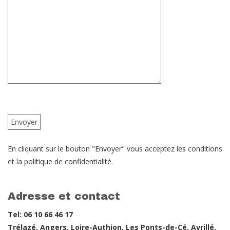
En cliquant sur le bouton "Envoyer" vous acceptez les conditions
et la politique de confidentialité.
Adresse et contact
Tel: 06 10 66 46 17
Trélazé, Angers, Loire-Authion, Les Ponts-de-Cé, Avrillé,