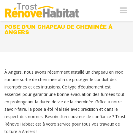
Naviga
-
bascul
POSE D’UN CHAPEAU DE CHEMINÉE À
ANGERS
À Angers, nous avons récemment installé un chapeau en inox
sur une sortie de cheminée afin de protéger le conduit des
intempéries et des intrusions. Ce type d’équipement est
essentiel pour garantir une bonne évacuation des fumées tout
en prolongeant la durée de vie de la cheminée. Grâce à notre
savoir-faire, la pose a été réalisée avec précision et dans le
respect des normes. Besoin d’un couvreur de confiance ? Trost
Rénove Habitat est à votre service pour tous vos travaux de
toiture à Angers !