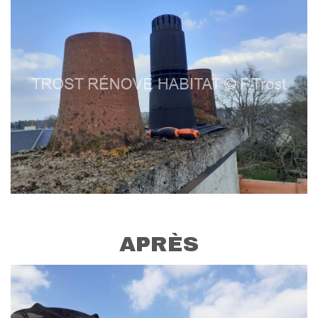
APRÈS