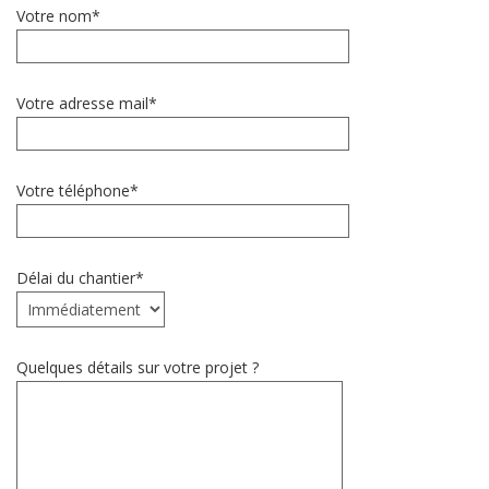
Votre nom*
Votre adresse mail*
Votre téléphone*
Délai du chantier*
Quelques détails sur votre projet ?