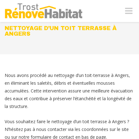
Naviga
-
bascul
NETTOYAGE D’UN TOIT TERRASSE À
ANGERS
Nous avons procédé au nettoyage d’un toit-terrasse à Angers,
en éliminant les saletés, débris et éventuelles mousses
accumulées. Cette intervention assure une meilleure évacuation
des eaux et contribue à préserver l’étanchéité et la longévité de
la structure.
Vous souhaitez faire le nettoyage d’un toit terrasse à Angers ?
N’hésitez pas à nous contacter via les coordonnées sur le site
ou sur notre formulaire de contact en bas de page.