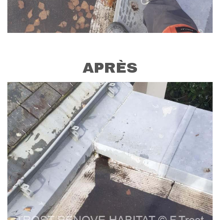
APRÈS