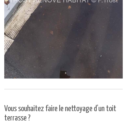
Vous souhaitez faire le nettoyage d’un toit
terrasse ?