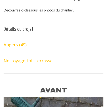
Découvrez ci-dessous les photos du chantier.
Détails du projet
Angers (49)
Nettoyage toit terrasse
AVANT