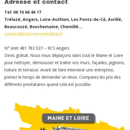
Adresse et contact
Tel: 06 10 66 46 17
Trélazé, Angers, Loire-Authion, Les Ponts-de-Cé, Avrillé,
Beaucouzé, Bouchemaine, Chemillé…
contact@trost-renovehabitat.fr
N° siret 481 782 027 – RCS Angers
Devis gratuit. Nous nous déplaçons dans tout le Maine et Loire
pour nettoyer, démousser et traiter vos murs, façades, pignons,
toiture et terrasse. Avant de faire intervenir une entreprise,
prenez le temps de demander un devis. Comparez les prix des
différents prestataires quand cela est possible.