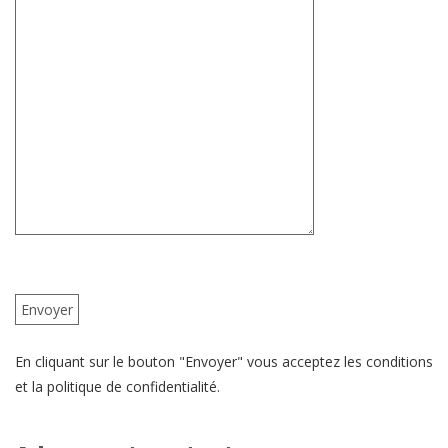
En cliquant sur le bouton "Envoyer" vous acceptez les conditions
et la politique de confidentialité.