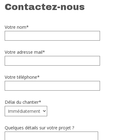
Contactez-nous
Votre nom*
Votre adresse mail*
Votre téléphone*
Délai du chantier*
Quelques détails sur votre projet ?