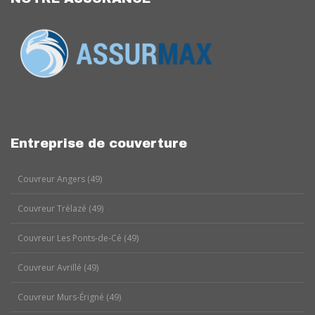
Entreprise de couverture
Couvreur Angers (49)
Couvreur Trélazé (49)
Couvreur Les Ponts-de-Cé (49)
Couvreur Avrillé (49)
Couvreur Murs-Érigné (49)