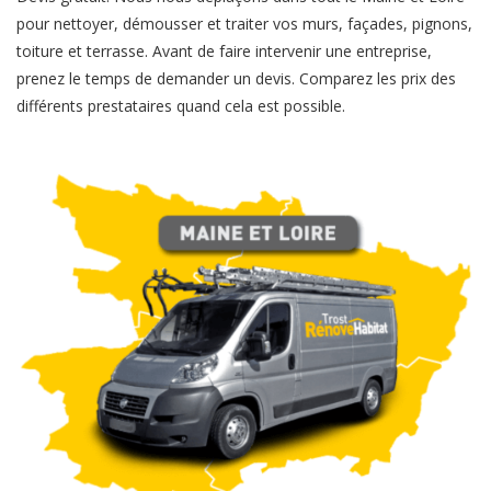
pour nettoyer, démousser et traiter vos murs, façades, pignons,
toiture et terrasse. Avant de faire intervenir une entreprise,
prenez le temps de demander un devis. Comparez les prix des
différents prestataires quand cela est possible.