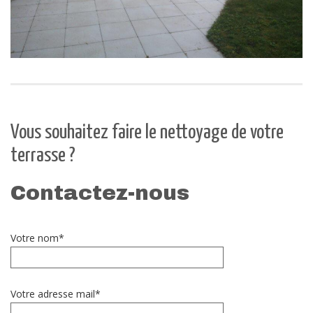
Vous souhaitez faire le nettoyage de votre
terrasse ?
Contactez-nous
Votre nom*
Votre adresse mail*