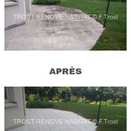
APRÈS