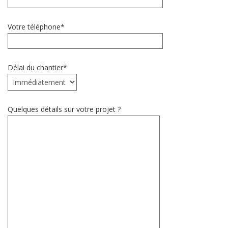
Votre téléphone*
Délai du chantier*
Quelques détails sur votre projet ?