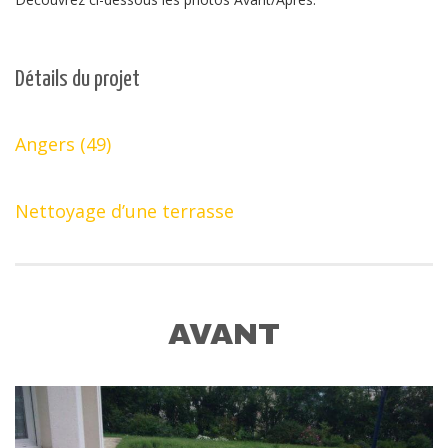
Détails du projet
Angers (49)
Nettoyage d’une terrasse
AVANT