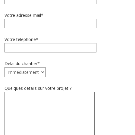
Votre adresse mail*
Votre téléphone*
Délai du chantier*
Quelques détails sur votre projet ?