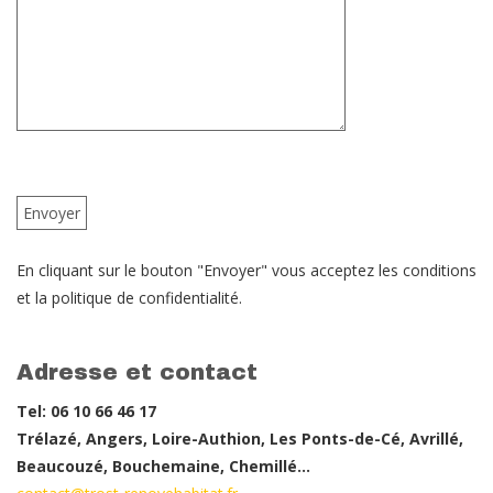
En cliquant sur le bouton "Envoyer" vous acceptez les conditions
et la politique de confidentialité.
Adresse et contact
Tel: 06 10 66 46 17
Trélazé, Angers, Loire-Authion, Les Ponts-de-Cé, Avrillé,
Beaucouzé, Bouchemaine, Chemillé…