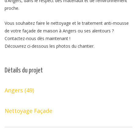
d’Angers, dans le respect des matériaux et de l’environnement
proche.
Vous souhaitez faire le nettoyage et le traitement anti-mousse
de votre façade de maison à Angers ou ses alentours ?
Contactez-nous dès maintenant !
Découvrez ci-dessous les photos du chantier.
Détails du projet
Angers (49)
Nettoyage Façade