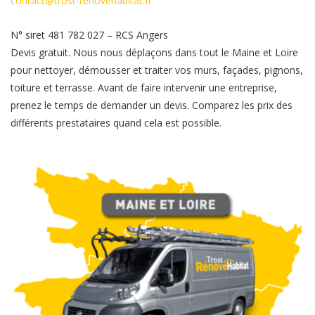
contact@trost-renovehabitat.fr
N° siret 481 782 027 – RCS Angers
Devis gratuit. Nous nous déplaçons dans tout le Maine et Loire
pour nettoyer, démousser et traiter vos murs, façades, pignons,
toiture et terrasse. Avant de faire intervenir une entreprise,
prenez le temps de demander un devis. Comparez les prix des
différents prestataires quand cela est possible.