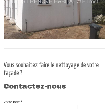
Vous souhaitez faire le nettoyage de votre
façade ?
Contactez-nous
Votre nom*