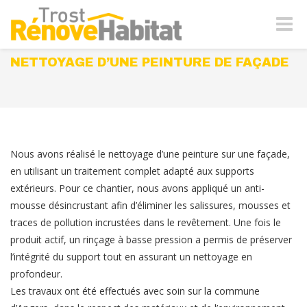
Naviga
-
bascul
NETTOYAGE D’UNE PEINTURE DE FAÇADE
Nous avons réalisé le nettoyage d’une peinture sur une façade,
en utilisant un traitement complet adapté aux supports
extérieurs. Pour ce chantier, nous avons appliqué un anti-
mousse désincrustant afin d’éliminer les salissures, mousses et
traces de pollution incrustées dans le revêtement. Une fois le
produit actif, un rinçage à basse pression a permis de préserver
l’intégrité du support tout en assurant un nettoyage en
profondeur.
Les travaux ont été effectués avec soin sur la commune