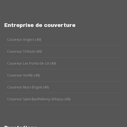
Entreprise de couverture
Couvreur Angers (49)
Couvreur Trélazé (49)
Couvreur Les Ponts-de-Cé (49)
Couvreur Avrillé (49)
Couvreur Murs-Érigné (49)
Couvreur Saint-Barthélemy-d’Anjou (49)