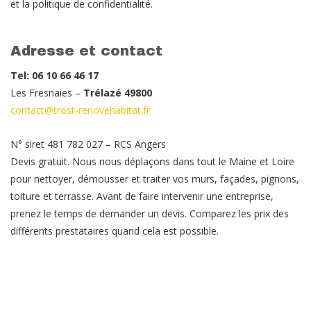
et la politique de confidentialité.
Adresse et contact
Tel: 06 10 66 46 17
Les Fresnaies –
Trélazé 49800
contact@trost-renovehabitat.fr
N° siret 481 782 027 – RCS Angers
Devis gratuit. Nous nous déplaçons dans tout le Maine et Loire
pour nettoyer, démousser et traiter vos murs, façades, pignons,
toiture et terrasse. Avant de faire intervenir une entreprise,
prenez le temps de demander un devis. Comparez les prix des
différents prestataires quand cela est possible.