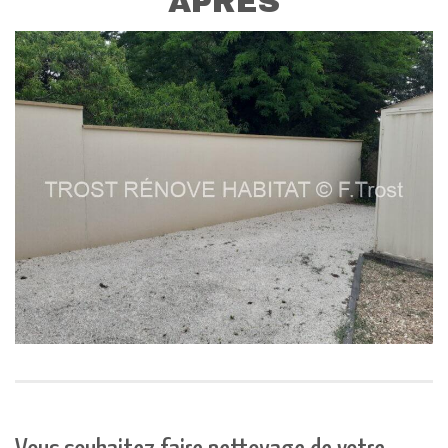
APRÈS