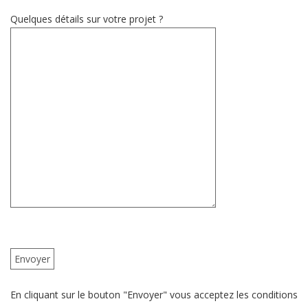
Quelques détails sur votre projet ?
En cliquant sur le bouton "Envoyer" vous acceptez les conditions