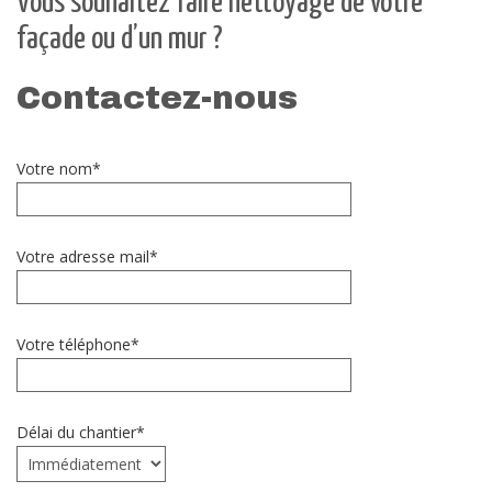
Vous souhaitez faire nettoyage de votre
façade ou d’un mur ?
Contactez-nous
Votre nom*
Votre adresse mail*
Votre téléphone*
Délai du chantier*