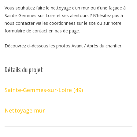
Vous souhaitez faire le nettoyage d’un mur ou d’une façade à
Sainte-Gemmes-sur-Loire et ses alentours ? N’hésitez pas à
nous contacter via les coordonnées sur le site ou sur notre
formulaire de contact en bas de page.
Découvrez ci-dessous les photos Avant / Après du chantier.
Détails du projet
Sainte-Gemmes-sur-Loire (49)
Nettoyage mur