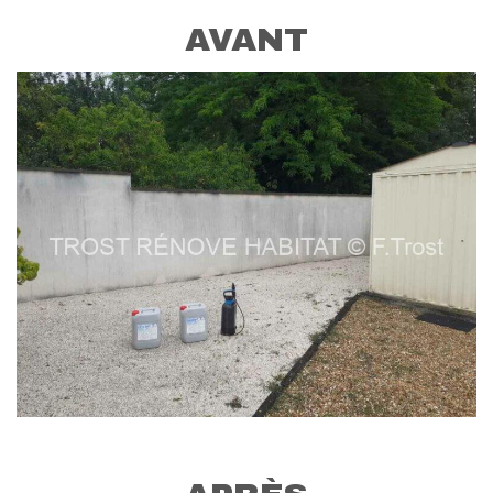
AVANT