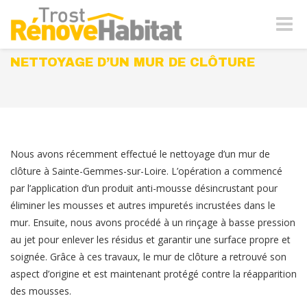
Naviga
-
bascul
NETTOYAGE D’UN MUR DE CLÔTURE
Nous avons récemment effectué le nettoyage d’un mur de
clôture à Sainte-Gemmes-sur-Loire. L’opération a commencé
par l’application d’un produit anti-mousse désincrustant pour
éliminer les mousses et autres impuretés incrustées dans le
mur. Ensuite, nous avons procédé à un rinçage à basse pression
au jet pour enlever les résidus et garantir une surface propre et
soignée. Grâce à ces travaux, le mur de clôture a retrouvé son
aspect d’origine et est maintenant protégé contre la réapparition
des mousses.