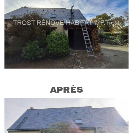
APRÈS