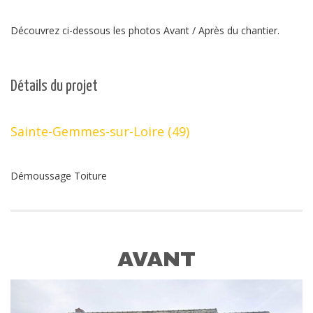
Découvrez ci-dessous les photos Avant / Après du chantier.
Détails du projet
Sainte-Gemmes-sur-Loire (49)
Démoussage Toiture
AVANT