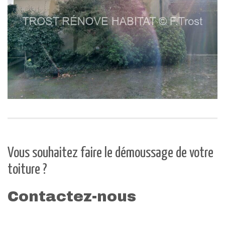
Vous souhaitez faire le démoussage de votre
toiture ?
Contactez-nous