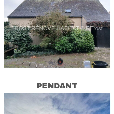
PENDANT