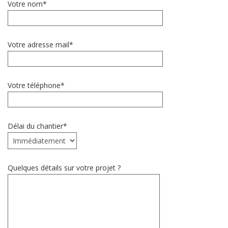
Votre nom*
Votre adresse mail*
Votre téléphone*
Délai du chantier*
Quelques détails sur votre projet ?