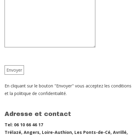
En cliquant sur le bouton "Envoyer" vous acceptez les conditions
et la politique de confidentialité.
Adresse et contact
Tel: 06 10 66 46 17
Trélazé, Angers, Loire-Authion, Les Ponts-de-Cé, Avrillé,