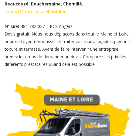
Beaucouzé, Bouchemaine, Chemillé…
contact@trost-renovehabitat.fr
N° siret 481 782 027 – RCS Angers
Devis gratuit. Nous nous déplaçons dans tout le Maine et Loire
pour nettoyer, démousser et traiter vos murs, façades, pignons,
toiture et terrasse. Avant de faire intervenir une entreprise,
prenez le temps de demander un devis. Comparez les prix des
différents prestataires quand cela est possible.