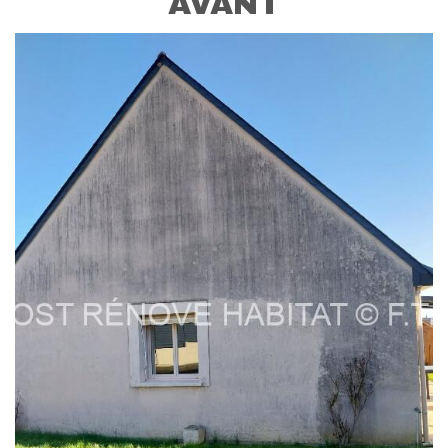
AVANT