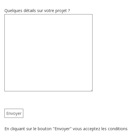
Quelques détails sur votre projet ?
En cliquant sur le bouton "Envoyer" vous acceptez les conditions