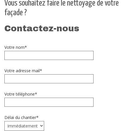
Vous souhaitez faire le nettoyage de votre
façade ?
Contactez-nous
Votre nom*
Votre adresse mail*
Votre téléphone*
Délai du chantier*