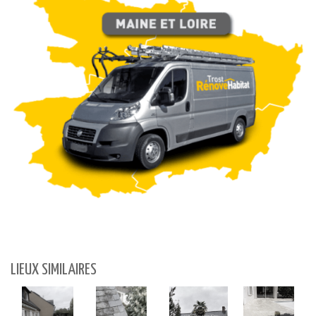
LIEUX SIMILAIRES