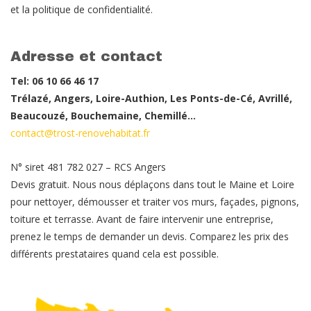
et la politique de confidentialité.
Adresse et contact
Tel: 06 10 66 46 17
Trélazé, Angers, Loire-Authion, Les Ponts-de-Cé, Avrillé,
Beaucouzé, Bouchemaine, Chemillé…
contact@trost-renovehabitat.fr
N° siret 481 782 027 – RCS Angers
Devis gratuit. Nous nous déplaçons dans tout le Maine et Loire
pour nettoyer, démousser et traiter vos murs, façades, pignons,
toiture et terrasse. Avant de faire intervenir une entreprise,
prenez le temps de demander un devis. Comparez les prix des
différents prestataires quand cela est possible.