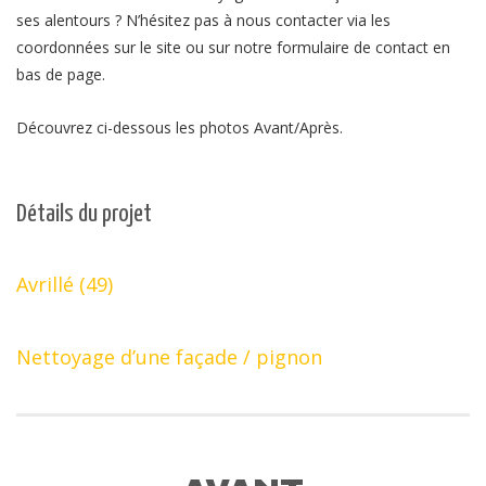
ses alentours ? N’hésitez pas à nous contacter via les
coordonnées sur le site ou sur notre formulaire de contact en
bas de page.
Découvrez ci-dessous les photos Avant/Après.
Détails du projet
Avrillé (49)
Nettoyage d’une façade / pignon