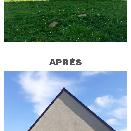
APRÈS