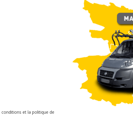
conditions et la politique de