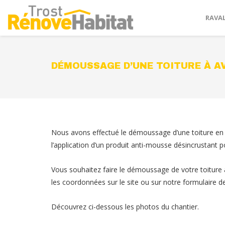
RAVA
DÉMOUSSAGE D’UNE TOITURE À A
Nous avons effectué le démoussage d’une toiture en a
l’application d’un produit anti-mousse désincrustant p
Vous souhaitez faire le démoussage de votre toiture à
les coordonnées sur le site ou sur notre formulaire d
Découvrez ci-dessous les photos du chantier.