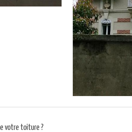
 votre toiture ?