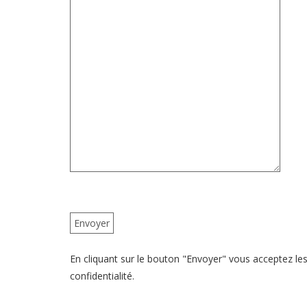
En cliquant sur le bouton "Envoyer" vous acceptez les 
confidentialité.