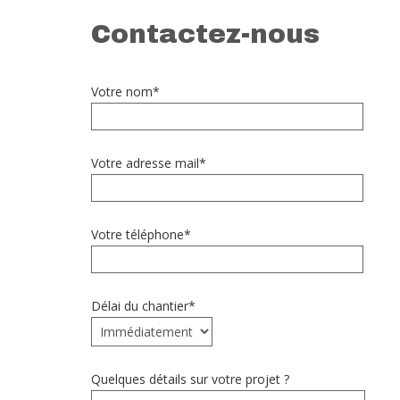
Contactez-nous
Votre nom*
Votre adresse mail*
Votre téléphone*
Délai du chantier*
Quelques détails sur votre projet ?