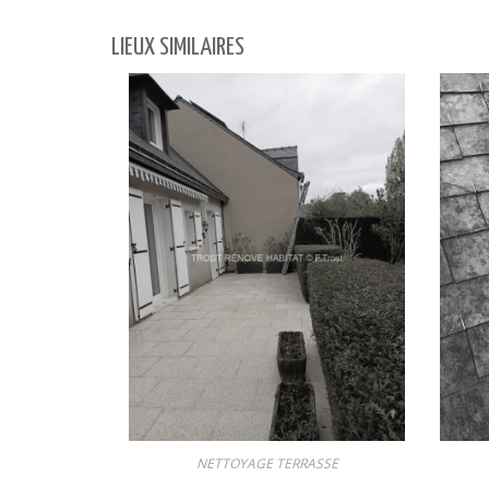
LIEUX SIMILAIRES
NETTOYAGE TERRASSE