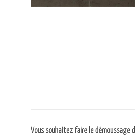
Vous souhaitez faire le démoussage de