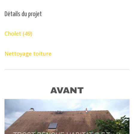
Détails du projet
Cholet (49)
Nettoyage toiture
AVANT