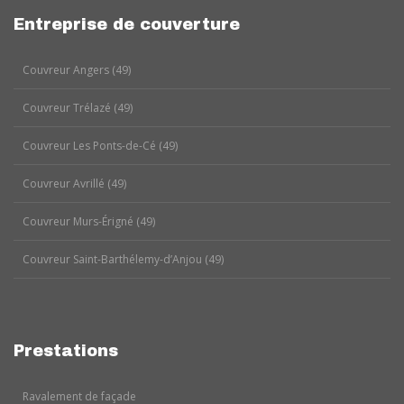
Entreprise de couverture
Couvreur Angers (49)
Couvreur Trélazé (49)
Couvreur Les Ponts-de-Cé (49)
Couvreur Avrillé (49)
Couvreur Murs-Érigné (49)
Couvreur Saint-Barthélemy-d’Anjou (49)
Prestations
Ravalement de façade