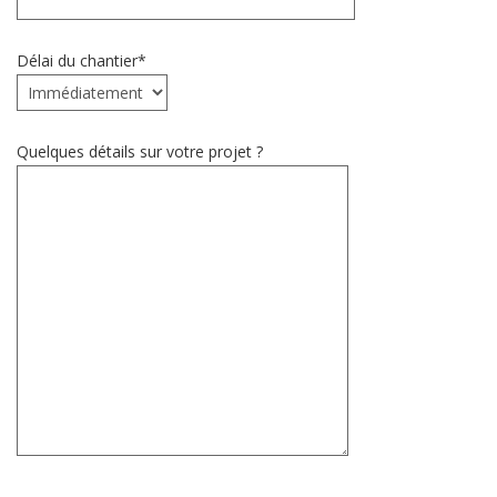
Délai du chantier*
Quelques détails sur votre projet ?