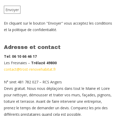
En cliquant sur le bouton "Envoyer" vous acceptez les conditions
et la politique de confidentialité.
Adresse et contact
Tel: 06 10 66 46 17
Les Fresnaies –
Trélazé 49800
contact@trost-renovehabitat.fr
N° siret 481 782 027 – RCS Angers
Devis gratuit. Nous nous déplaçons dans tout le Maine et Loire
pour nettoyer, démousser et traiter vos murs, façades, pignons,
toiture et terrasse. Avant de faire intervenir une entreprise,
prenez le temps de demander un devis. Comparez les prix des
différents prestataires quand cela est possible.