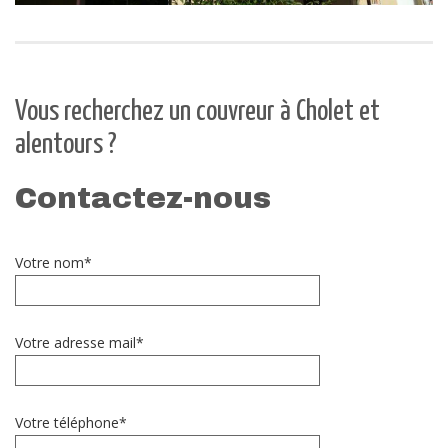
Vous recherchez un couvreur à Cholet et
alentours ?
Contactez-nous
Votre nom*
Votre adresse mail*
Votre téléphone*