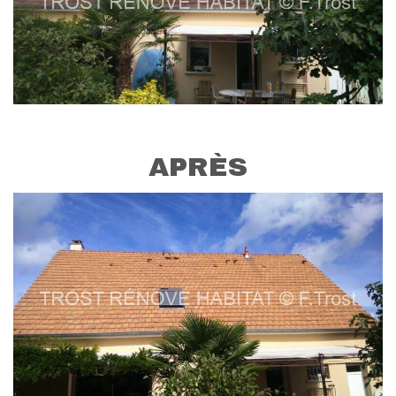
APRÈS