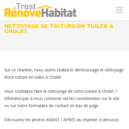
Naviga
-
bascul
NETTOYAGE DE TOITURE EN TUILES À
CHOLET
Sur ce chantier, nous avons réalisé le démoussage et nettoyage
d’une toiture en tuiles à Cholet.
Vous souhaitez faire le nettoyage de votre toiture à Cholet ?
N’hésitez pas à nous contacter via les coordonnées sur le site
ou sur notre formulaire de contact en bas de page.
Découvrez les photos AVANT / APRÈS du chantier ci-dessous.