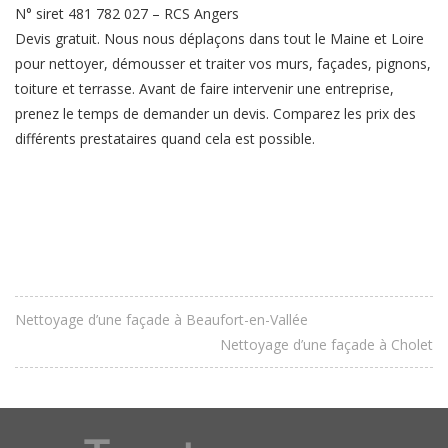
N° siret 481 782 027 – RCS Angers
Devis gratuit. Nous nous déplaçons dans tout le Maine et Loire
pour nettoyer, démousser et traiter vos murs, façades, pignons,
toiture et terrasse. Avant de faire intervenir une entreprise,
prenez le temps de demander un devis. Comparez les prix des
différents prestataires quand cela est possible.
Nettoyage d’une façade à Beaufort-en-Vallée
Nettoyage d’une façade à Cholet