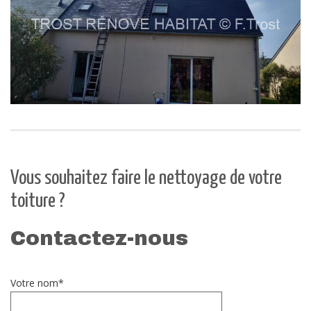
Vous souhaitez faire le nettoyage de votre
toiture ?
Contactez-nous
Votre nom*