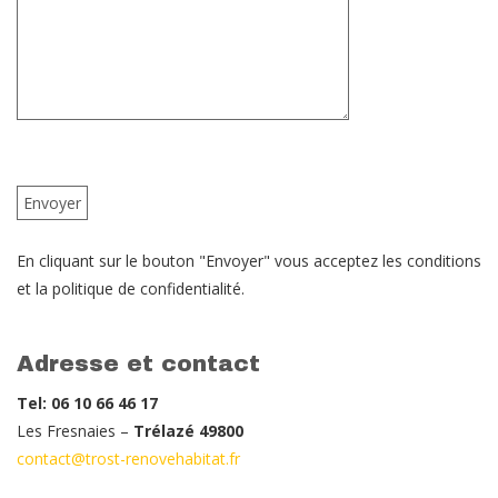
En cliquant sur le bouton "Envoyer" vous acceptez les conditions
et la politique de confidentialité.
Adresse et contact
Tel: 06 10 66 46 17
Les Fresnaies –
Trélazé 49800
contact@trost-renovehabitat.fr