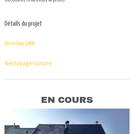
Détails du projet
Briollay (49)
Nettoyage toiture
EN COURS