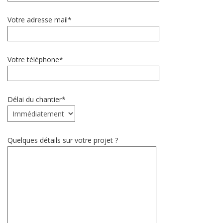
Votre adresse mail*
Votre téléphone*
Délai du chantier*
Quelques détails sur votre projet ?