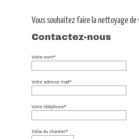
Vous souhaitez faire la nettoyage de 
Contactez-nous
Votre nom*
Votre adresse mail*
Votre téléphone*
Délai du chantier*