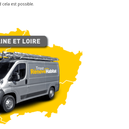
 cela est possible.