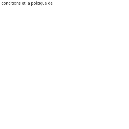
conditions et la politique de