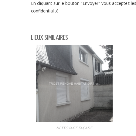
En cliquant sur le bouton "Envoyer" vous acceptez les 
confidentialité.
LIEUX SIMILAIRES
NETTOYAGE FAÇADE