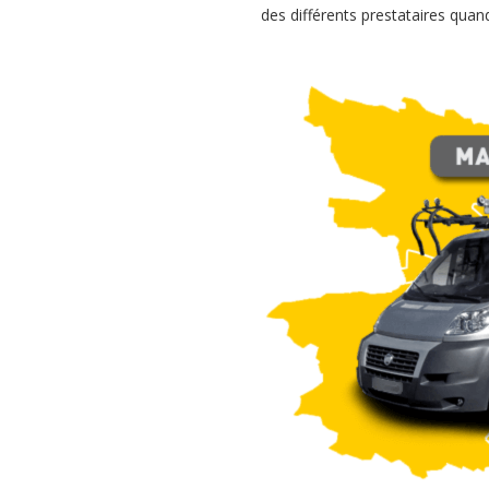
des différents prestataires quand