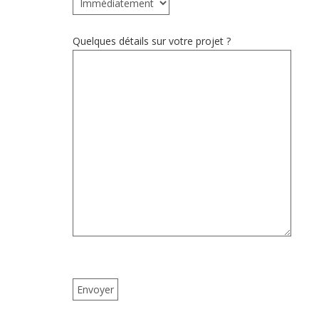
Quelques détails sur votre projet ?