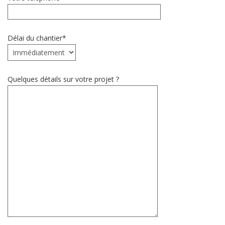
Délai du chantier*
Quelques détails sur votre projet ?