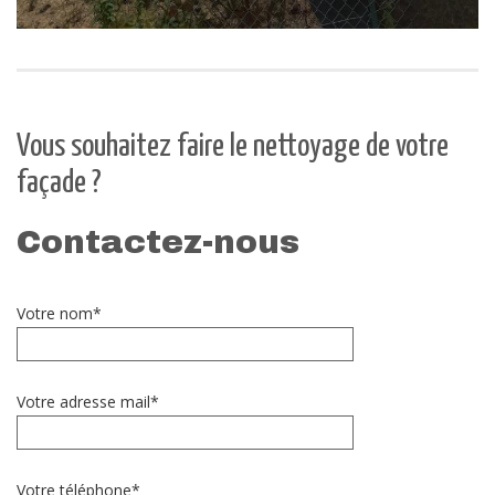
Vous souhaitez faire le nettoyage de votre
façade ?
Contactez-nous
Votre nom*
Votre adresse mail*
Votre téléphone*