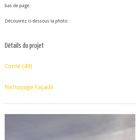
bas de page.
Découvrez ci-dessous la photo.
Détails du projet
Corné (49)
Nettoyage Façade