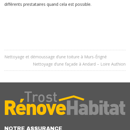
différents prestataires quand cela est possible.
Nettoyage et démoussage d’une toiture à Murs-Érigné
Nettoyage d’une façade à Andard – Loire Authion
NOTRE ASSURANCE