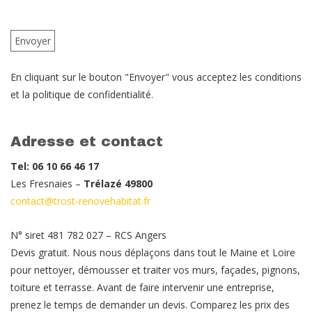
En cliquant sur le bouton "Envoyer" vous acceptez les conditions
et la politique de confidentialité.
Adresse et contact
Tel: 06 10 66 46 17
Les Fresnaies –
Trélazé 49800
contact@trost-renovehabitat.fr
N° siret 481 782 027 – RCS Angers
Devis gratuit. Nous nous déplaçons dans tout le Maine et Loire
pour nettoyer, démousser et traiter vos murs, façades, pignons,
toiture et terrasse. Avant de faire intervenir une entreprise,
prenez le temps de demander un devis. Comparez les prix des