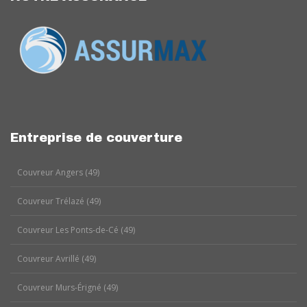
Entreprise de couverture
Couvreur Angers (49)
Couvreur Trélazé (49)
Couvreur Les Ponts-de-Cé (49)
Couvreur Avrillé (49)
Couvreur Murs-Érigné (49)