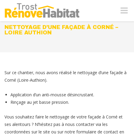
Naviga
-
bascul
NETTOYAGE D’UNE FAÇADE À CORNÉ –
LOIRE AUTHION
Sur ce chantier, nous avons réalisé le nettoyage d’une façade à
Corné (Loire-Authion).
Application d’un anti-mousse désincrustant.
Rinçage au jet basse pression.
Vous souhaitez faire le nettoyage de votre façade à Corné et
ses alentours ? N’hésitez pas à nous contacter via les
coordonnées sur le site ou sur notre formulaire de contact en