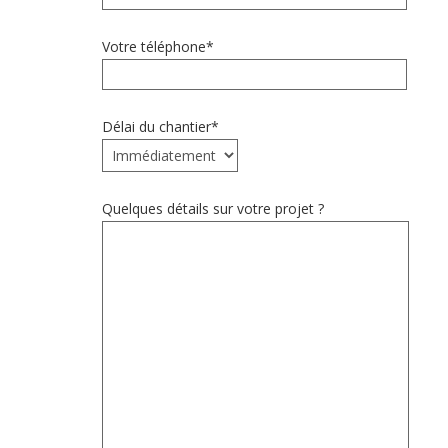
Votre téléphone*
Délai du chantier*
Quelques détails sur votre projet ?