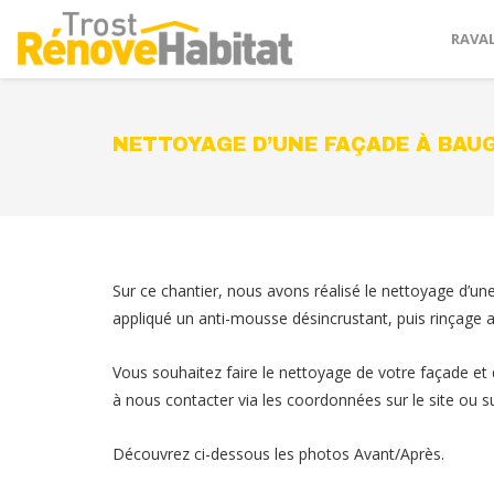
RAVA
NETTOYAGE D’UNE FAÇADE À BAU
Sur ce chantier, nous avons réalisé le nettoyage d’
appliqué un anti-mousse désincrustant, puis rinçage a
Vous souhaitez faire le nettoyage de votre façade et
à nous contacter via les coordonnées sur le site ou s
Découvrez ci-dessous les photos Avant/Après.