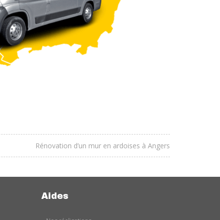
Rénovation d’un mur en ardoises à Angers
Aides