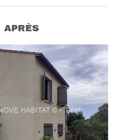
APRÈS