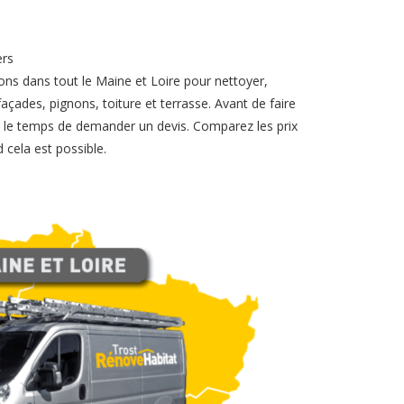
ers
ons dans tout le Maine et Loire pour nettoyer,
açades, pignons, toiture et terrasse. Avant de faire
ez le temps de demander un devis. Comparez les prix
 cela est possible.