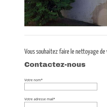
Vous souhaitez faire le nettoyage de 
Contactez-nous
Votre nom*
Votre adresse mail*