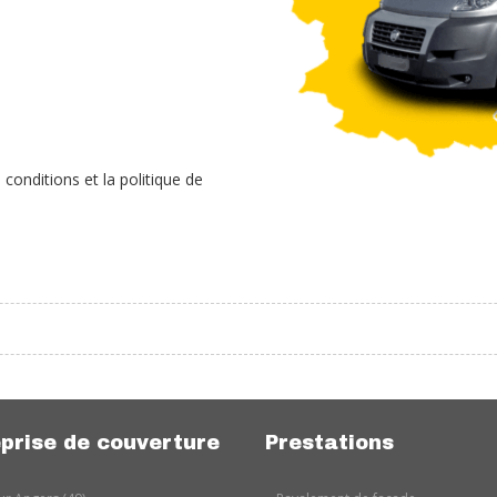
conditions et la politique de
prise de couverture
Prestations