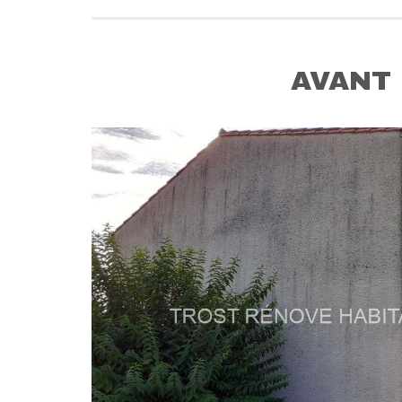
AVANT