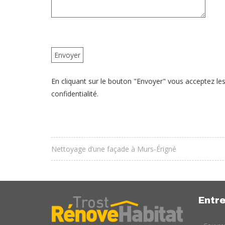
En cliquant sur le bouton "Envoyer" vous acceptez les 
confidentialité.
Nettoyage d’une façade à Murs-Érigné
Entre