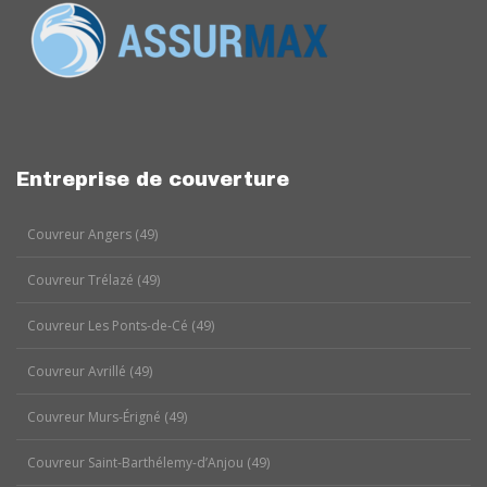
Entreprise de couverture
Couvreur Angers (49)
Couvreur Trélazé (49)
Couvreur Les Ponts-de-Cé (49)
Couvreur Avrillé (49)
Couvreur Murs-Érigné (49)
Couvreur Saint-Barthélemy-d’Anjou (49)