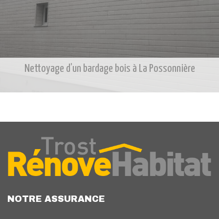
Nettoyage d’un bardage bois à La Possonnière
NOTRE ASSURANCE