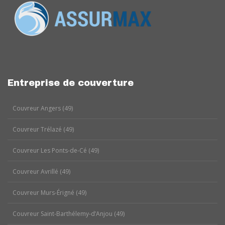
Entreprise de couverture
Couvreur Angers (49)
Couvreur Trélazé (49)
Couvreur Les Ponts-de-Cé (49)
Couvreur Avrillé (49)
Couvreur Murs-Érigné (49)
Couvreur Saint-Barthélemy-d’Anjou (49)