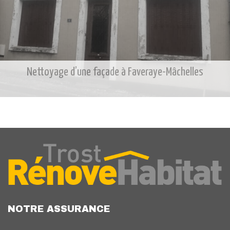
Nettoyage d’une façade à Faveraye-Mâchelles
NOTRE ASSURANCE