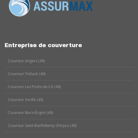
Entreprise de couverture
Couvreur Angers (49)
Couvreur Trélazé (49)
Couvreur Les Ponts-de-Cé (49)
Couvreur Avrillé (49)
Couvreur Murs-Érigné (49)
Couvreur Saint-Barthélemy-d’Anjou (49)