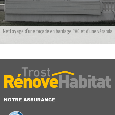
Nettoyage d’une façade en bardage PVC et d’une véranda
NOTRE ASSURANCE