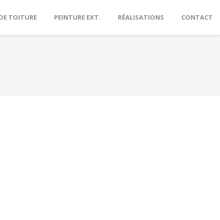
DE TOITURE
PEINTURE EXT.
RÉALISATIONS
CONTACT