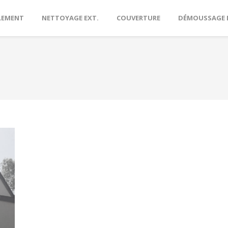
LEMENT
NETTOYAGE EXT.
COUVERTURE
DÉMOUSSAGE 